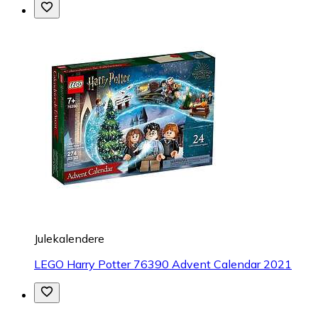
Julekalendere
LEGO Harry Potter 76390 Advent Calendar 2021