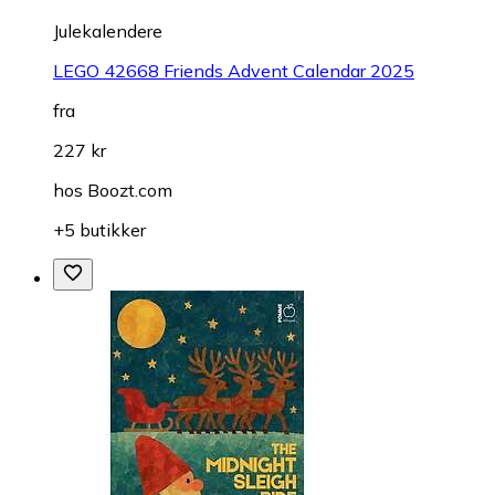
Julekalendere
LEGO 42668 Friends Advent Calendar 2025
fra
227 kr
hos
Boozt.com
+5 butikker