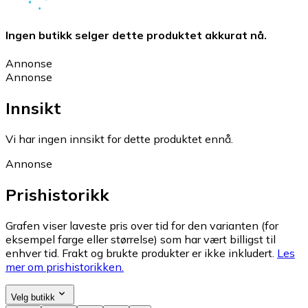
Ingen butikk selger dette produktet akkurat nå.
Annonse
Annonse
Innsikt
Vi har ingen innsikt for dette produktet ennå.
Annonse
Prishistorikk
Grafen viser laveste pris over tid for den varianten (for
eksempel farge eller størrelse) som har vært billigst til
enhver tid. Frakt og brukte produkter er ikke inkludert.
Les
mer om prishistorikken.
Velg butikk