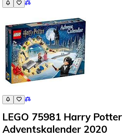
LEGO 75981 Harry Potter
Adventskalender 2020