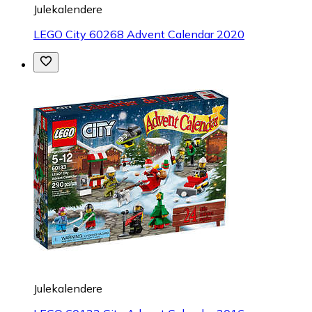
Julekalendere
LEGO City 60268 Advent Calendar 2020
Julekalendere