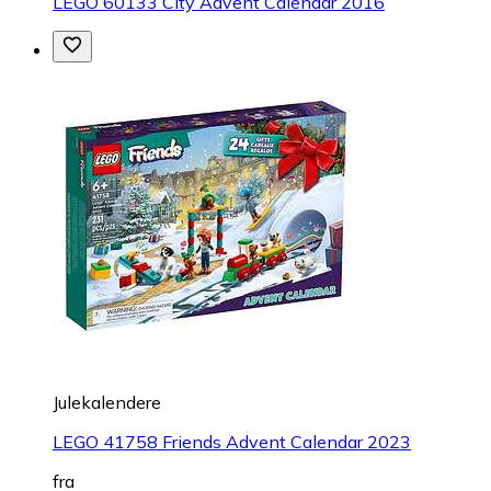
LEGO 60133 City Advent Calendar 2016
Julekalendere
LEGO 41758 Friends Advent Calendar 2023
fra