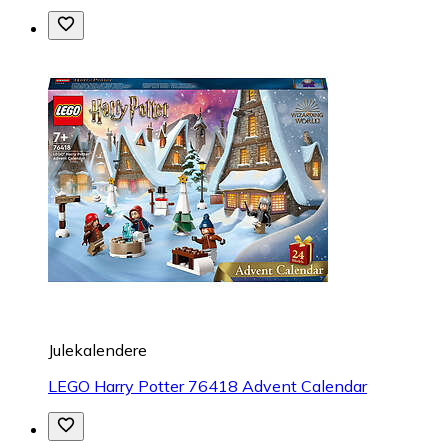
Julekalendere
LEGO Harry Potter 76418 Advent Calendar