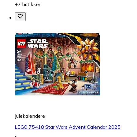
+7 butikker
Julekalendere
LEGO 75418 Star Wars Advent Calendar 2025