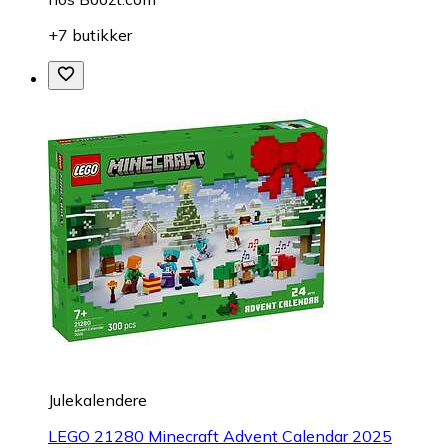
+7 butikker
Julekalendere
LEGO 21280 Minecraft Advent Calendar 2025