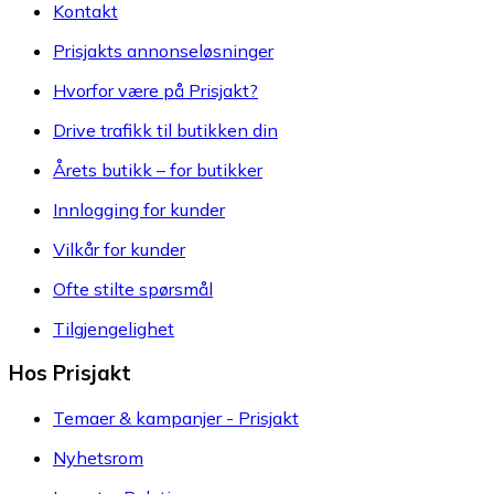
Kontakt
Prisjakts annonseløsninger
Hvorfor være på Prisjakt?
Drive trafikk til butikken din
Årets butikk – for butikker
Innlogging for kunder
Vilkår for kunder
Ofte stilte spørsmål
Tilgjengelighet
Hos Prisjakt
Temaer & kampanjer - Prisjakt
Nyhetsrom