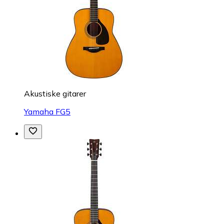
Akustiske gitarer
Yamaha FG5