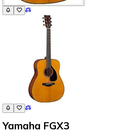
Yamaha FGX3