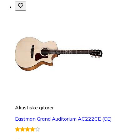
Akustiske gitarer
Eastman Grand Auditorium AC222CE (CE)