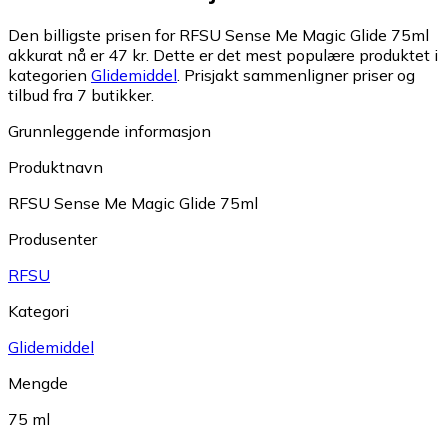
Den billigste prisen for RFSU Sense Me Magic Glide 75ml
akkurat nå er 47 kr.
Dette er det mest populære produktet i
kategorien
Glidemiddel
.
Prisjakt sammenligner priser og
tilbud fra 7 butikker.
Grunnleggende informasjon
Produktnavn
RFSU Sense Me Magic Glide 75ml
Produsenter
RFSU
Kategori
Glidemiddel
Mengde
75 ml