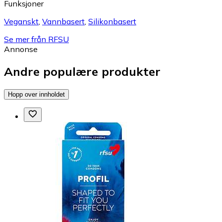
Funksjoner
Veganskt
,
Vannbasert
,
Silikonbasert
Se mer från RFSU
Annonse
Andre populære produkter
Hopp over innholdet