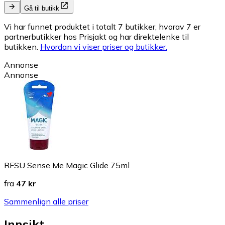
Gå til butikk
Vi har funnet produktet i totalt 7 butikker, hvorav 7 er
partnerbutikker hos Prisjakt og har direktelenke til
butikken.
Hvordan vi viser priser og butikker.
Annonse
Annonse
RFSU Sense Me Magic Glide 75ml
fra
47 kr
Sammenlign alle priser
Innsikt