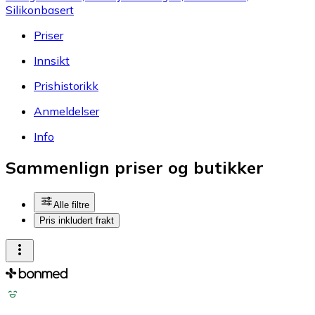
Silikonbasert
Priser
Innsikt
Prishistorikk
Anmeldelser
Info
Sammenlign priser og butikker
Alle filtre
Pris inkludert frakt