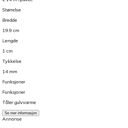
Størrelse
Bredde
19.9 cm
Lengde
1 cm
Tykkelse
14 mm
Funksjoner
Funksjoner
Tåler gulvvarme
Se mer informasjon
Annonse