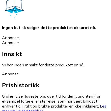
Ingen butikk selger dette produktet akkurat nå.
Annonse
Annonse
Innsikt
Vi har ingen innsikt for dette produktet ennå.
Annonse
Prishistorikk
Grafen viser laveste pris over tid for den varianten (for
eksempel farge eller størrelse) som har vært billigst til
enhver tid. Frakt og brukte produkter er ikke inkludert.
Les
mer om prishistorikken.