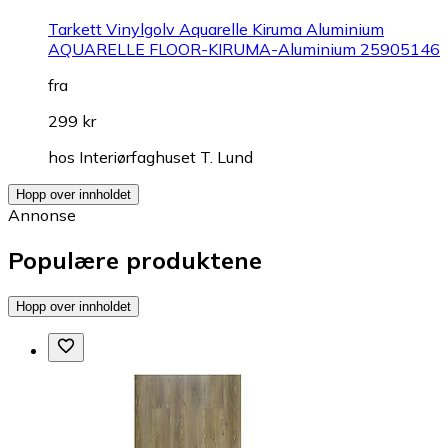
Tarkett Vinylgolv Aquarelle Kiruma Aluminium
AQUARELLE FLOOR-KIRUMA-Aluminium 25905146
fra
299 kr
hos
Interiørfaghuset T. Lund
Hopp over innholdet
Annonse
Populære produktene
Hopp over innholdet