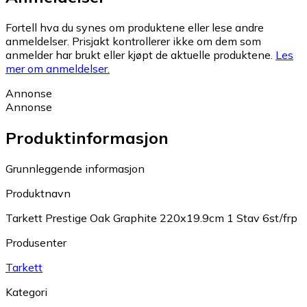
Fortell hva du synes om produktene eller lese andre
anmeldelser. Prisjakt kontrollerer ikke om dem som
anmelder har brukt eller kjøpt de aktuelle produktene.
Les
mer om anmeldelser.
Annonse
Annonse
Produktinformasjon
Grunnleggende informasjon
Produktnavn
Tarkett Prestige Oak Graphite 220x19.9cm 1 Stav 6st/frp
Produsenter
Tarkett
Kategori