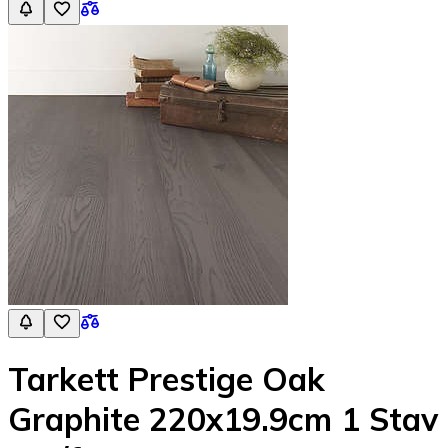
Tarkett Prestige Oak
Graphite 220x19.9cm 1 Stav