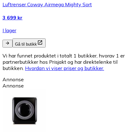
Luftrenser Coway Airmega Mighty Sort
3 699 kr
I lager
Gå til butikk
Vi har funnet produktet i totalt 1 butikker, hvorav 1 er
partnerbutikker hos Prisjakt og har direktelenke til
butikken.
Hvordan vi viser priser og butikker.
Annonse
Annonse