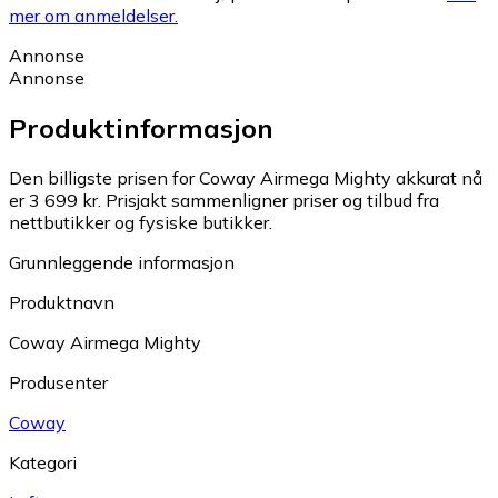
mer om anmeldelser.
Annonse
Annonse
Produktinformasjon
Den billigste prisen for Coway Airmega Mighty akkurat nå
er 3 699 kr.
Prisjakt sammenligner priser og tilbud fra
nettbutikker og fysiske butikker.
Grunnleggende informasjon
Produktnavn
Coway Airmega Mighty
Produsenter
Coway
Kategori