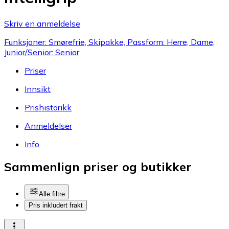
Skriv en anmeldelse
Funksjoner: Smørefrie, Skipakke, Passform: Herre, Dame,
Junior/Senior: Senior
Priser
Innsikt
Prishistorikk
Anmeldelser
Info
Sammenlign priser og butikker
Alle filtre
Pris inkludert frakt