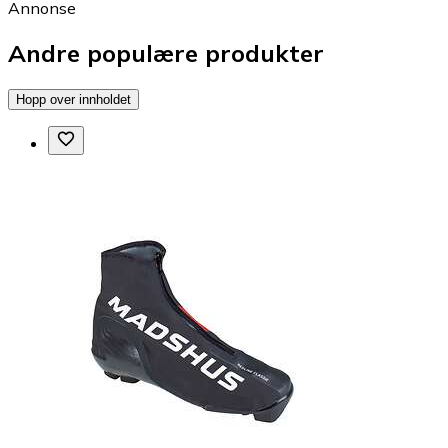
Annonse
Andre populære produkter
Hopp over innholdet