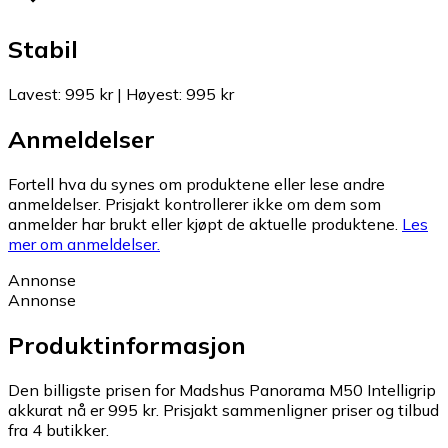
Stabil
Lavest
:
995 kr
|
Høyest
:
995 kr
Anmeldelser
Fortell hva du synes om produktene eller lese andre
anmeldelser. Prisjakt kontrollerer ikke om dem som
anmelder har brukt eller kjøpt de aktuelle produktene.
Les
mer om anmeldelser.
Annonse
Annonse
Produktinformasjon
Den billigste prisen for Madshus Panorama M50 Intelligrip
akkurat nå er 995 kr.
Prisjakt sammenligner priser og tilbud
fra 4 butikker.