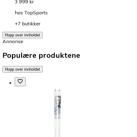
3 999 kr
hos
TopSports
+7 butikker
Hopp over innholdet
Annonse
Populære produktene
Hopp over innholdet