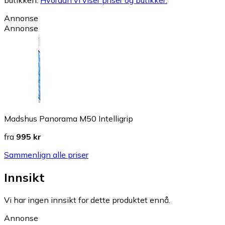
Annonse
Annonse
Madshus Panorama M50 Intelligrip
fra
995 kr
Sammenlign alle priser
Innsikt
Vi har ingen innsikt for dette produktet ennå.
Annonse