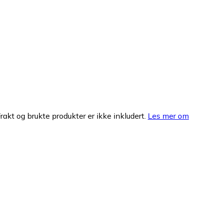
Frakt og brukte produkter er ikke inkludert.
Les mer om