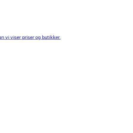
n vi viser priser og butikker.