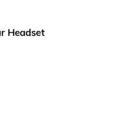
ar Headset