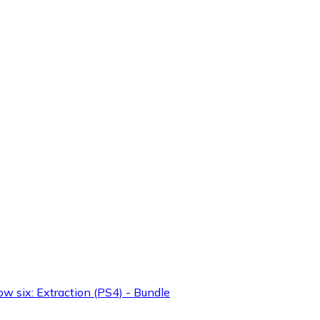
w six: Extraction (PS4) - Bundle