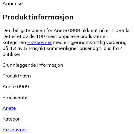
Annonse
Produktinformasjon
Den billigste prisen for Ariete 0909 akkurat nå er 1 089 kr.
Det er et av de 100 mest populære produktene i
kategorien
Pizzaovner
med en gjennomsnittlig vurdering
på 4.3 av 5.
Prisjakt sammenligner priser og tilbud fra 4
butikker.
Grunnleggende informasjon
Produktnavn
Ariete 0909
Produsenter
Ariete
Kategori
Pizzaovner