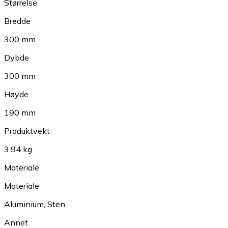
Størrelse
Bredde
300 mm
Dybde
300 mm
Høyde
190 mm
Produktvekt
3.94 kg
Materiale
Materiale
Aluminium
,
Sten
Annet