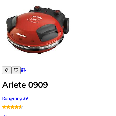
Ariete 0909
Rangering 39