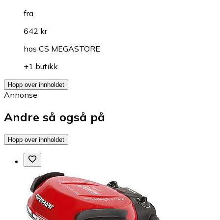
fra
642 kr
hos
CS MEGASTORE
+1 butikk
Hopp over innholdet
Annonse
Andre så også på
Hopp over innholdet