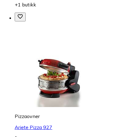
+1 butikk
Pizzaovner
Ariete Pizza 927