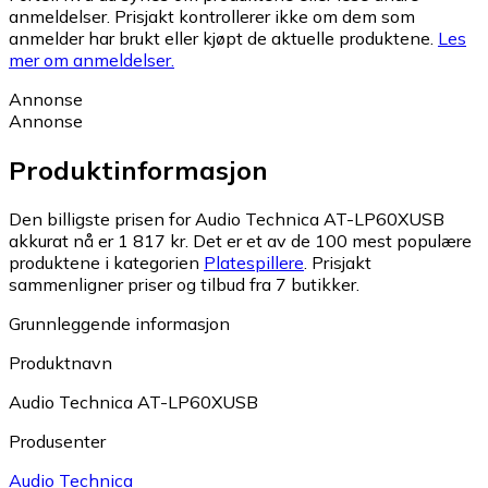
anmeldelser. Prisjakt kontrollerer ikke om dem som
anmelder har brukt eller kjøpt de aktuelle produktene.
Les
mer om anmeldelser.
Annonse
Annonse
Produktinformasjon
Den billigste prisen for Audio Technica AT-LP60XUSB
akkurat nå er 1 817 kr.
Det er et av de 100 mest populære
produktene i kategorien
Platespillere
.
Prisjakt
sammenligner priser og tilbud fra 7 butikker.
Grunnleggende informasjon
Produktnavn
Audio Technica AT-LP60XUSB
Produsenter
Audio Technica