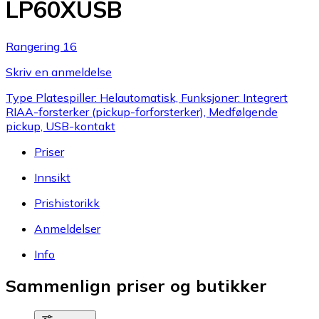
LP60XUSB
Rangering 16
Skriv en anmeldelse
Type Platespiller: Helautomatisk, Funksjoner: Integrert
RIAA-forsterker (pickup-forforsterker), Medfølgende
pickup, USB-kontakt
Priser
Innsikt
Prishistorikk
Anmeldelser
Info
Sammenlign priser og butikker