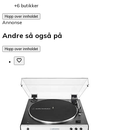
+6 butikker
Hopp over innholdet
Annonse
Andre så også på
Hopp over innholdet