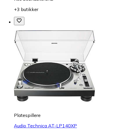
+3 butikker
Platespillere
Audio Technica AT-LP140XP