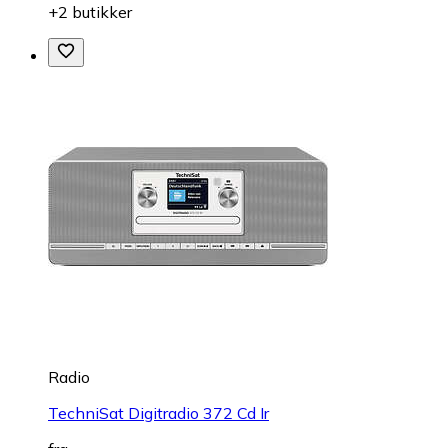
+2 butikker
Radio
TechniSat Digitradio 372 Cd Ir