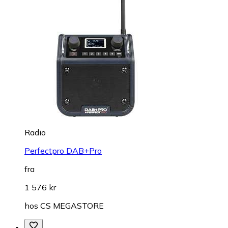
Radio
Perfectpro DAB+Pro
fra
1 576 kr
hos
CS MEGASTORE