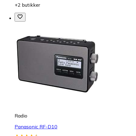
+2 butikker
Radio
Panasonic RF-D10