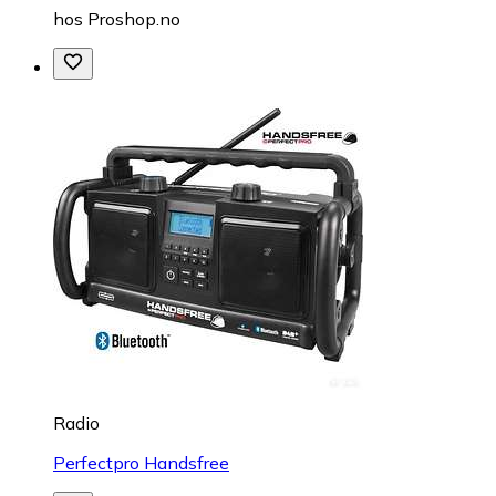
hos
Proshop.no
Radio
Perfectpro Handsfree