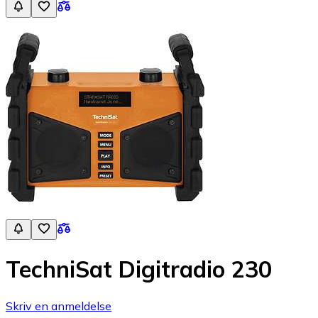
TechniSat Digitradio 230
Skriv en anmeldelse