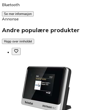
Bluetooth
Se mer informasjon
Annonse
Andre populære produkter
Hopp over innholdet