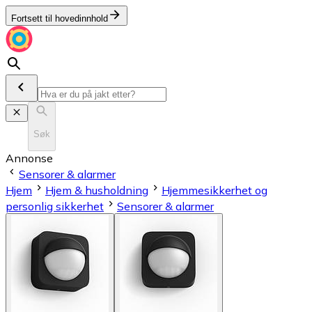
Fortsett til hovedinnhold
Søk
Annonse
Sensorer & alarmer
Hjem
Hjem & husholdning
Hjemmesikkerhet og
personlig sikkerhet
Sensorer & alarmer