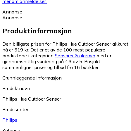
mer om anmeldelser.
Annonse
Annonse
Produktinformasjon
Den billigste prisen for Philips Hue Outdoor Sensor akkurat
nå er 519 kr.
Det er et av de 100 mest populære
produktene i kategorien
Sensorer & alarmer
med en
gjennomsnittlig vurdering på 4.3 av 5.
Prisjakt
sammenligner priser og tilbud fra 16 butikker.
Grunnleggende informasjon
Produktnavn
Philips Hue Outdoor Sensor
Produsenter
Philips
Kategori