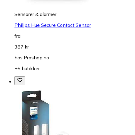
Sensorer & alarmer
Philips Hue Secure Contact Sensor
fra
387 kr
hos
Proshop.no
+5 butikker