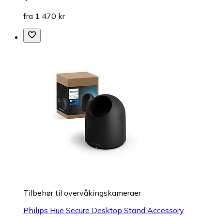
fra 1 470 kr
Tilbehør til overvåkingskameraer
Philips Hue Secure Desktop Stand Accessory