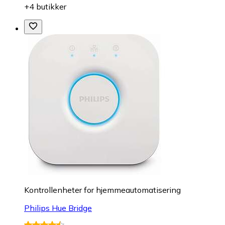
+4 butikker
Kontrollenheter for hjemmeautomatisering
Philips Hue Bridge