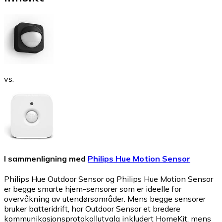
vs.
I sammenligning med
Philips Hue Motion Sensor
Philips Hue Outdoor Sensor og Philips Hue Motion Sensor
er begge smarte hjem-sensorer som er ideelle for
overvåkning av utendørsområder. Mens begge sensorer
bruker batteridrift, har Outdoor Sensor et bredere
kommunikasjonsprotokollutvalg inkludert HomeKit, mens