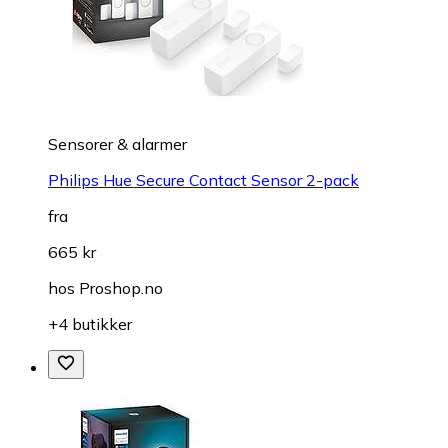
Sensorer & alarmer
Philips Hue Secure Contact Sensor 2-pack
fra
665 kr
hos
Proshop.no
+4 butikker