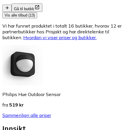
Gå til butikk
Vis alle tilbud (13)
Vi har funnet produktet i totalt 16 butikker, hvorav 12 er
partnerbutikker hos Prisjakt og har direktelenke til
butikken.
Hvordan vi viser priser og butikker.
Philips Hue Outdoor Sensor
fra
519 kr
Sammenlign alle priser
Innsikt