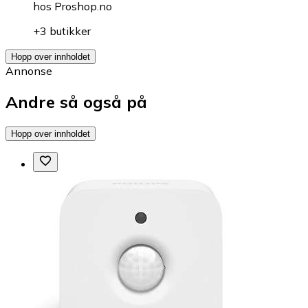
hos
Proshop.no
+3 butikker
Hopp over innholdet
Annonse
Andre så også på
Hopp over innholdet