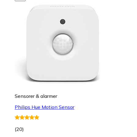
Sensorer & alarmer
Philips Hue Motion Sensor
(
20
)