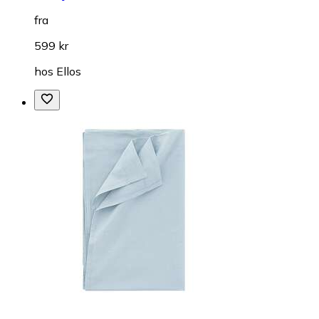
fra
599 kr
hos
Ellos