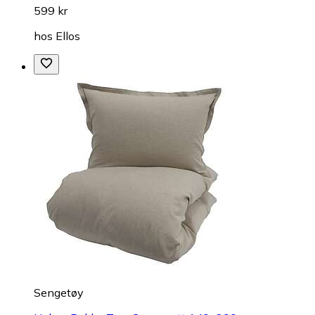
599 kr
hos
Ellos
Sengetøy