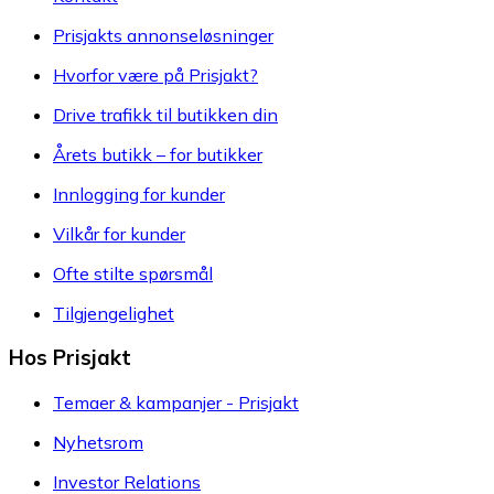
Prisjakts annonseløsninger
Hvorfor være på Prisjakt?
Drive trafikk til butikken din
Årets butikk – for butikker
Innlogging for kunder
Vilkår for kunder
Ofte stilte spørsmål
Tilgjengelighet
Hos Prisjakt
Temaer & kampanjer - Prisjakt
Nyhetsrom
Investor Relations