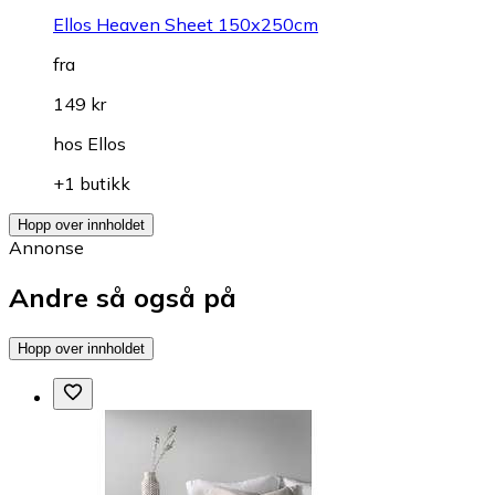
Ellos Heaven Sheet 150x250cm
fra
149 kr
hos
Ellos
+1 butikk
Hopp over innholdet
Annonse
Andre så også på
Hopp over innholdet