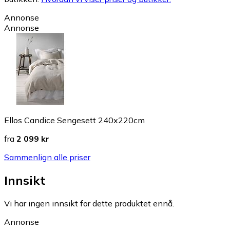
Annonse
Annonse
Ellos Candice Sengesett 240x220cm
fra
2 099 kr
Sammenlign alle priser
Innsikt
Vi har ingen innsikt for dette produktet ennå.
Annonse