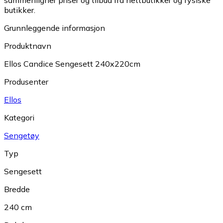
butikker.
Grunnleggende informasjon
Produktnavn
Ellos Candice Sengesett 240x220cm
Produsenter
Ellos
Kategori
Sengetøy
Typ
Sengesett
Bredde
240 cm