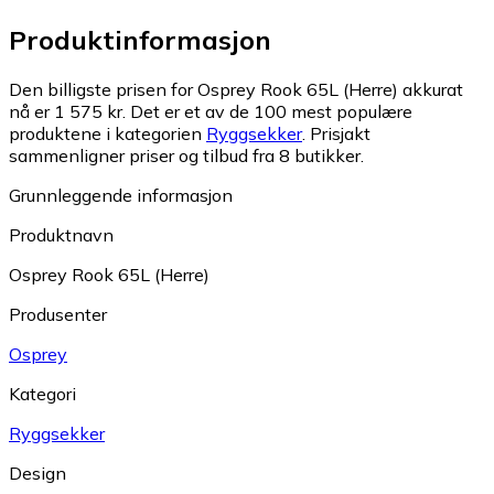
Produktinformasjon
Den billigste prisen for Osprey Rook 65L (Herre) akkurat
nå er 1 575 kr.
Det er et av de 100 mest populære
produktene i kategorien
Ryggsekker
.
Prisjakt
sammenligner priser og tilbud fra 8 butikker.
Grunnleggende informasjon
Produktnavn
Osprey Rook 65L (Herre)
Produsenter
Osprey
Kategori
Ryggsekker
Design