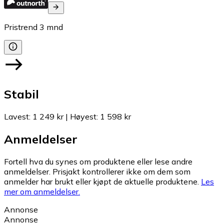
Pristrend
3
mnd
Stabil
Lavest
:
1 249 kr
|
Høyest
:
1 598 kr
Anmeldelser
Fortell hva du synes om produktene eller lese andre
anmeldelser. Prisjakt kontrollerer ikke om dem som
anmelder har brukt eller kjøpt de aktuelle produktene.
Les
mer om anmeldelser.
Annonse
Annonse