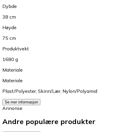
Dybde
38 cm
Høyde
75 cm
Produktvekt
1680 g
Materiale
Materiale
Plast/Polyester
,
Skinn/Lær
,
Nylon/Polyamid
Se mer informasjon
Annonse
Andre populære produkter