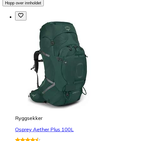
Hopp over innholdet
Ryggsekker
Osprey Aether Plus 100L