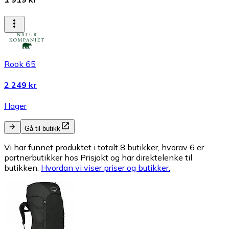
Rook 65
2 249 kr
I lager
Gå til butikk
Vi har funnet produktet i totalt 8 butikker, hvorav 6 er
partnerbutikker hos Prisjakt og har direktelenke til
butikken.
Hvordan vi viser priser og butikker.