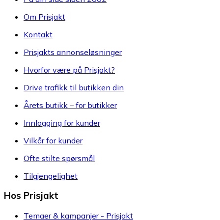
Om Prisjakt
Kontakt
Prisjakts annonseløsninger
Hvorfor være på Prisjakt?
Drive trafikk til butikken din
Årets butikk – for butikker
Innlogging for kunder
Vilkår for kunder
Ofte stilte spørsmål
Tilgjengelighet
Hos Prisjakt
Temaer & kampanjer - Prisjakt