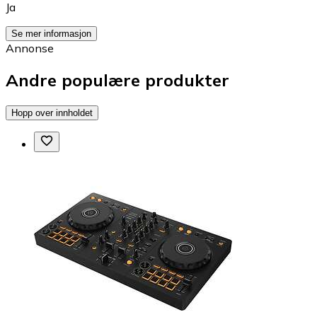
Ja
Se mer informasjon
Annonse
Andre populære produkter
Hopp over innholdet