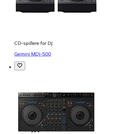
CD-spillere for DJ
Gemini MDJ-500