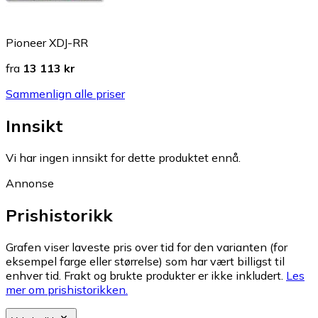
Pioneer XDJ-RR
fra
13 113 kr
Sammenlign alle priser
Innsikt
Vi har ingen innsikt for dette produktet ennå.
Annonse
Prishistorikk
Grafen viser laveste pris over tid for den varianten (for
eksempel farge eller størrelse) som har vært billigst til
enhver tid. Frakt og brukte produkter er ikke inkludert.
Les
mer om prishistorikken.