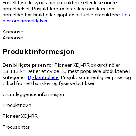
Fortell hva du synes om produktene eller lese andre
anmeldelser. Prisjakt kontrollerer ikke om dem som
anmelder har brukt eller kjøpt de aktuelle produktene.
Les
mer om anmeldelser.
Annonse
Annonse
Produktinformasjon
Den billigste prisen for Pioneer XDJ-RR akkurat nå er
13 113 kr.
Det er et av de 10 mest populære produktene i
kategorien
DJ-kontrollere
.
Prisjakt sammenligner priser og
tilbud fra nettbutikker og fysiske butikker.
Grunnleggende informasjon
Produktnavn
Pioneer XDJ-RR
Produsenter