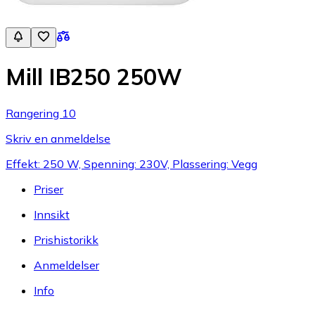
Mill IB250 250W
Rangering 10
Skriv en anmeldelse
Effekt: 250 W, Spenning: 230V, Plassering: Vegg
Priser
Innsikt
Prishistorikk
Anmeldelser
Info