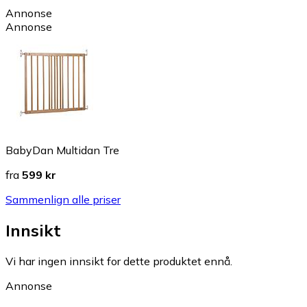
Annonse
Annonse
BabyDan Multidan Tre
fra
599 kr
Sammenlign alle priser
Innsikt
Vi har ingen innsikt for dette produktet ennå.
Annonse