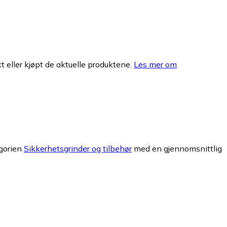
 eller kjøpt de aktuelle produktene.
Les mer om
egorien
Sikkerhetsgrinder og tilbehør
med en gjennomsnittlig