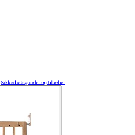
Sikkerhetsgrinder og tilbehør