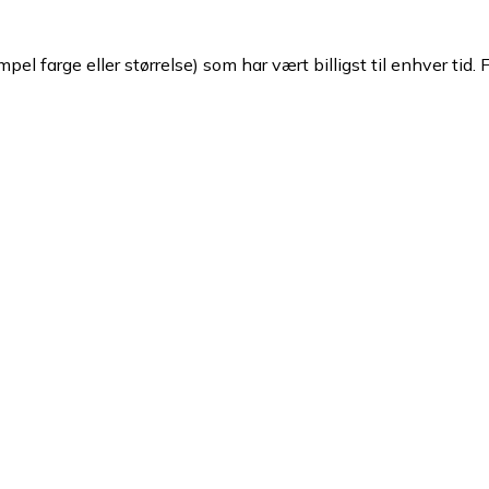
pel farge eller størrelse) som har vært billigst til enhver tid. 