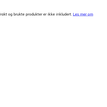
Frakt og brukte produkter er ikke inkludert.
Les mer om