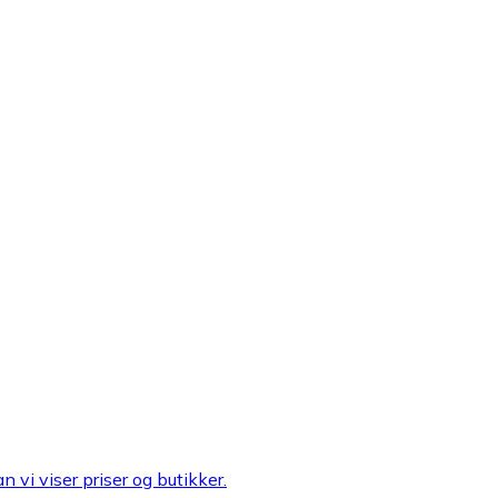
n vi viser priser og butikker.