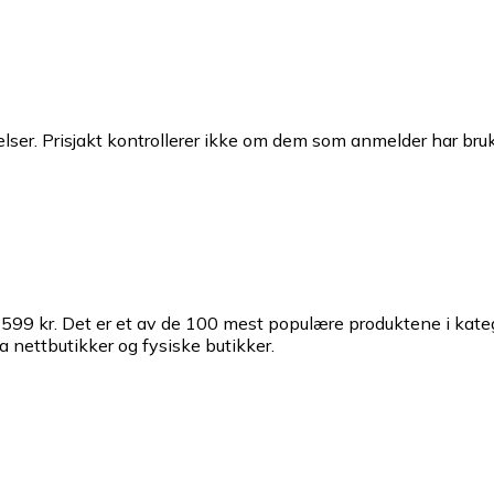
ser. Prisjakt kontrollerer ikke om dem som anmelder har brukt
 599 kr.
Det er et av de 100 mest populære produktene i kat
a nettbutikker og fysiske butikker.