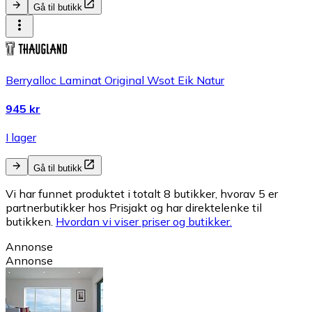
Gå til butikk
Berryalloc Laminat Original Wsot Eik Natur
945 kr
I lager
Gå til butikk
Vi har funnet produktet i totalt 8 butikker, hvorav 5 er
partnerbutikker hos Prisjakt og har direktelenke til
butikken.
Hvordan vi viser priser og butikker.
Annonse
Annonse