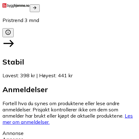
Pristrend
3
mnd
Stabil
Lavest
:
398 kr
|
Høyest
:
441 kr
Anmeldelser
Fortell hva du synes om produktene eller lese andre
anmeldelser. Prisjakt kontrollerer ikke om dem som
anmelder har brukt eller kjøpt de aktuelle produktene.
Les
mer om anmeldelser.
Annonse