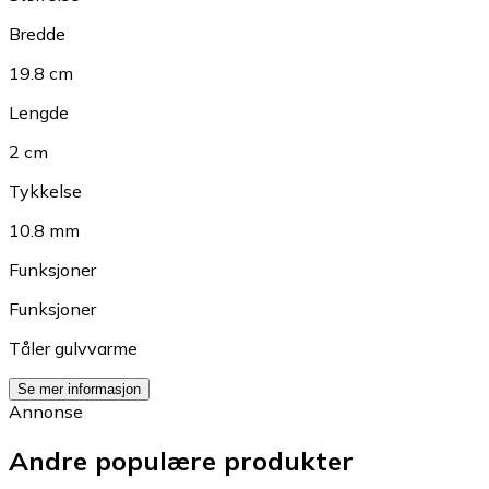
Bredde
19.8 cm
Lengde
2 cm
Tykkelse
10.8 mm
Funksjoner
Funksjoner
Tåler gulvvarme
Se mer informasjon
Annonse
Andre populære produkter