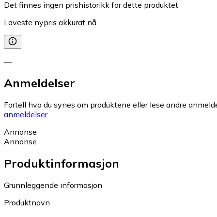
Det finnes ingen prishistorikk for dette produktet
Laveste nypris akkurat nå
—
Anmeldelser
Fortell hva du synes om produktene eller lese andre anmeldel
anmeldelser.
Annonse
Annonse
Produktinformasjon
Grunnleggende informasjon
Produktnavn