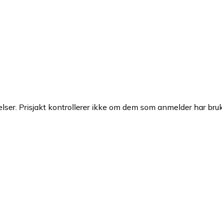
ser. Prisjakt kontrollerer ikke om dem som anmelder har brukt