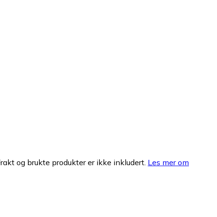
Frakt og brukte produkter er ikke inkludert.
Les mer om