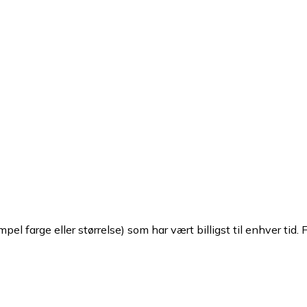
pel farge eller størrelse) som har vært billigst til enhver tid. 