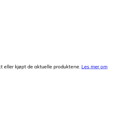
 eller kjøpt de aktuelle produktene.
Les mer om