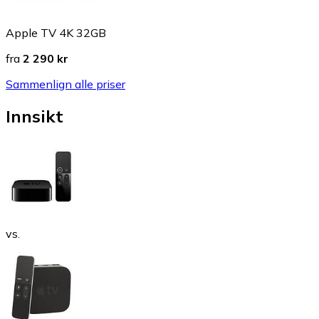
Apple TV 4K 32GB
fra
2 290 kr
Sammenlign alle priser
Innsikt
vs.