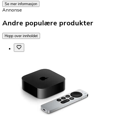
Se mer informasjon
Annonse
Andre populære produkter
Hopp over innholdet