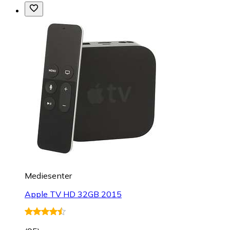
Mediesenter
Apple TV HD 32GB 2015