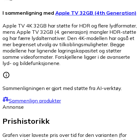
I sammenligning med
Apple TV 32GB (4th Generation)
Apple TV 4K 32GB har støtte for HDR og flere lydformater,
mens Apple TV 32GB (4. generasjon) mangler HDR-støtte
og har færre lydalternativer. Den 4K-modellen har også et
mer begrenset utvalg av tilkoblingsmuligheter. Begge
modellene har lignende lagringskapasitet og støtter
samme videoformater. Forskjellene ligger i de avanserte
lyd- og bildefunksjonene.
Sammenligningen er gjort med støtte fra AI-verktøy.
Sammenlign produkter
Annonse
Prishistorikk
Grafen viser laveste pris over tid for den varianten (for