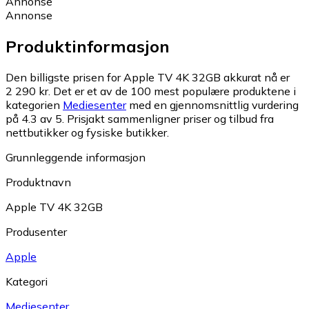
Annonse
Annonse
Produktinformasjon
Den billigste prisen for Apple TV 4K 32GB akkurat nå er
2 290 kr.
Det er et av de 100 mest populære produktene i
kategorien
Mediesenter
med en gjennomsnittlig vurdering
på 4.3 av 5.
Prisjakt sammenligner priser og tilbud fra
nettbutikker og fysiske butikker.
Grunnleggende informasjon
Produktnavn
Apple TV 4K 32GB
Produsenter
Apple
Kategori
Mediesenter