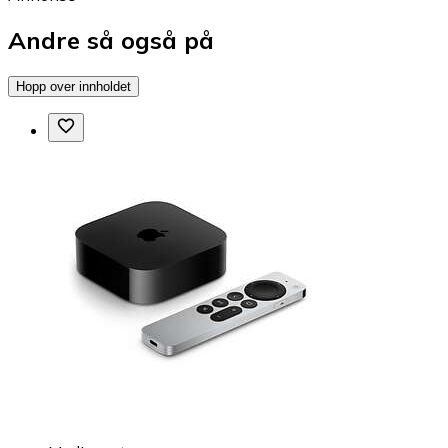
Andre så også på
Hopp over innholdet