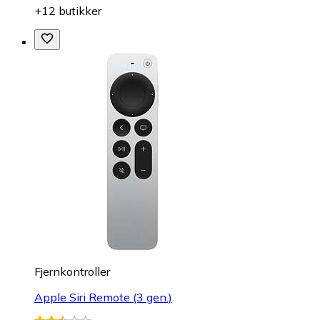
+12 butikker
Fjernkontroller
Apple Siri Remote (3 gen.)