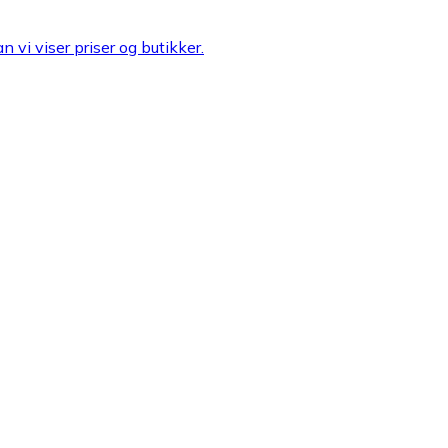
n vi viser priser og butikker.