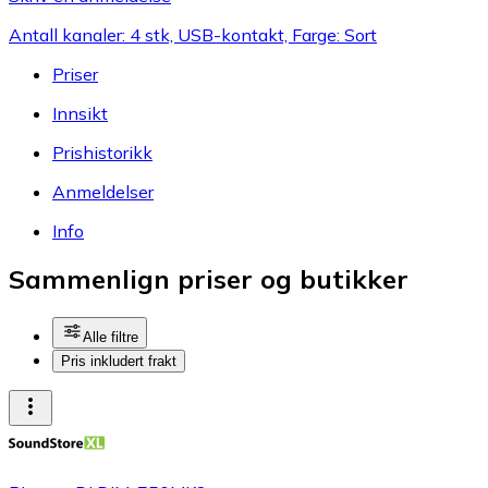
Antall kanaler: 4 stk, USB-kontakt, Farge: Sort
Priser
Innsikt
Prishistorikk
Anmeldelser
Info
Sammenlign priser og butikker
Alle filtre
Pris inkludert frakt