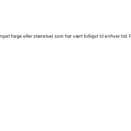
pel farge eller størrelse) som har vært billigst til enhver tid. 