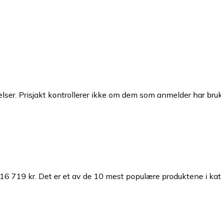
ser. Prisjakt kontrollerer ikke om dem som anmelder har brukt
 16 719 kr.
Det er et av de 10 mest populære produktene i ka