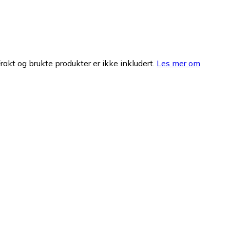
Frakt og brukte produkter er ikke inkludert.
Les mer om