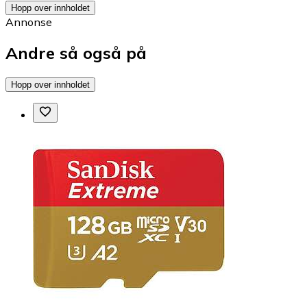
Hopp over innholdet
Annonse
Andre så også på
Hopp over innholdet