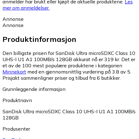
anmelder har brukt eller kjøpt de aktuelle produktene.
Les
mer om anmeldelser.
Annonse
Annonse
Produktinformasjon
Den billigste prisen for SanDisk Ultra microSDXC Class 10
UHS-I U1 A1 100MB/s 128GB akkurat nå er 319 kr.
Det er
et av de 100 mest populære produktene i kategorien
Minnekort
med en gjennomsnittlig vurdering på 3.8 av 5.
Prisjakt sammenligner priser og tilbud fra 6 butikker.
Grunnleggende informasjon
Produktnavn
SanDisk Ultra microSDXC Class 10 UHS-I U1 A1 100MB/s
128GB
Produsenter