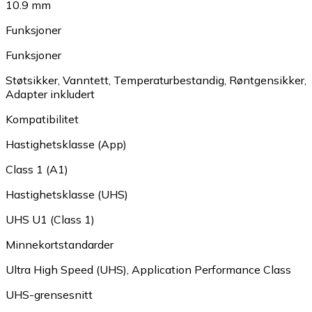
10.9 mm
Funksjoner
Funksjoner
Støtsikker
,
Vanntett
,
Temperaturbestandig
,
Røntgensikker
,
Adapter inkludert
Kompatibilitet
Hastighetsklasse (App)
Class 1 (A1)
Hastighetsklasse (UHS)
UHS U1 (Class 1)
Minnekortstandarder
Ultra High Speed (UHS)
,
Application Performance Class
UHS-grensesnitt