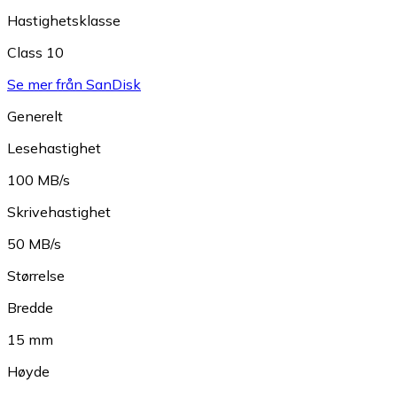
Hastighetsklasse
Class 10
Se mer från SanDisk
Generelt
Lesehastighet
100 MB/s
Skrivehastighet
50 MB/s
Størrelse
Bredde
15 mm
Høyde