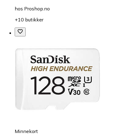
hos
Proshop.no
+10 butikker
Minnekort