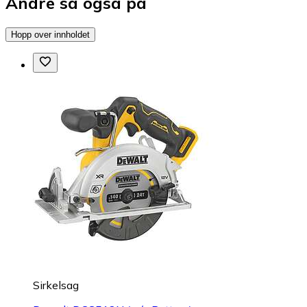
Andre så også på
Hopp over innholdet
Sirkelsag