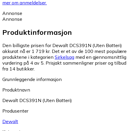
mer om anmeldelser.
Annonse
Annonse
Produktinformasjon
Den billigste prisen for Dewalt DCS391N (Uten Batteri)
akkurat nå er 1 719 kr.
Det er et av de 100 mest populære
produktene i kategorien
Sirkelsag
med en gjennomsnittlig
vurdering på 4 av 5.
Prisjakt sammenligner priser og tilbud
fra 14 butikker.
Grunnleggende informasjon
Produktnavn
Dewalt DCS391N (Uten Batteri)
Produsenter
Dewalt