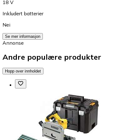
18 V
Inkludert batterier
Nei
Se mer informasjon
Annonse
Andre populære produkter
Hopp over innholdet