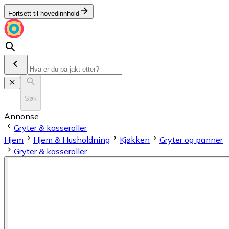
Fortsett til hovedinnhold
Søk
Annonse
Gryter & kasseroller
Hjem
Hjem & Husholdning
Kjøkken
Gryter og panner
Gryter & kasseroller