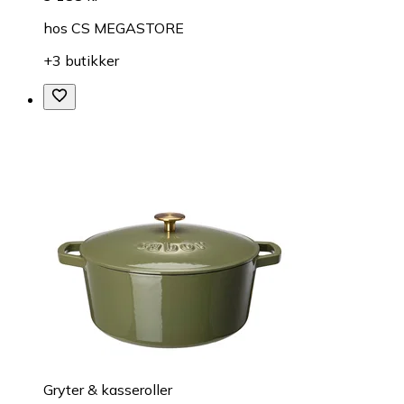
hos
CS MEGASTORE
+3 butikker
Gryter & kasseroller