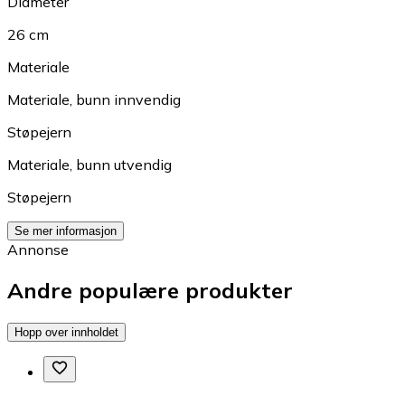
Diameter
26 cm
Materiale
Materiale, bunn innvendig
Støpejern
Materiale, bunn utvendig
Støpejern
Se mer informasjon
Annonse
Andre populære produkter
Hopp over innholdet