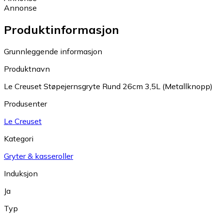
Annonse
Produktinformasjon
Grunnleggende informasjon
Produktnavn
Le Creuset Støpejernsgryte Rund 26cm 3,5L (Metallknopp)
Produsenter
Le Creuset
Kategori
Gryter & kasseroller
Induksjon
Ja
Typ