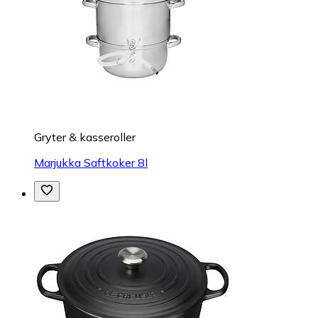
Gryter & kasseroller
Marjukka Saftkoker 8l