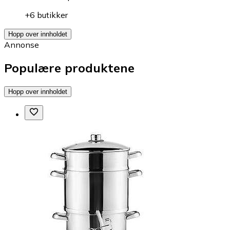
+6 butikker
Hopp over innholdet
Annonse
Populære produktene
Hopp over innholdet