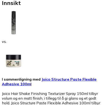
Innsikt
vs.
I sammenligning med
Joico Structure Paste Flexible
Adhesive 100ml
Joico Hair Shake Finishing Texturizer Spray 150ml tilbyr
volum og en matt finish, i tillegg til å gi glans og et godt
hold. Joico Structure Paste Flexible Adhesive 100ml tilbyr