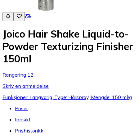
Joico Hair Shake Liquid-to-
Powder Texturizing Finisher
150ml
Rangering 12
Skriv en anmeldelse
Funksjoner: Langvarig, Type: Hårspray, Mengde: 150 ml/g
Priser
Innsikt
Prishistorikk