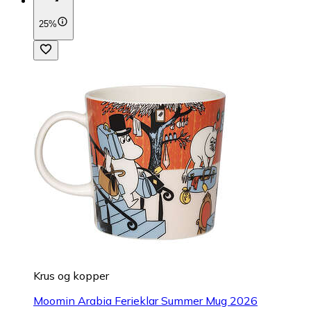
25%
Krus og kopper
Moomin Arabia Ferieklar Summer Mug 2026