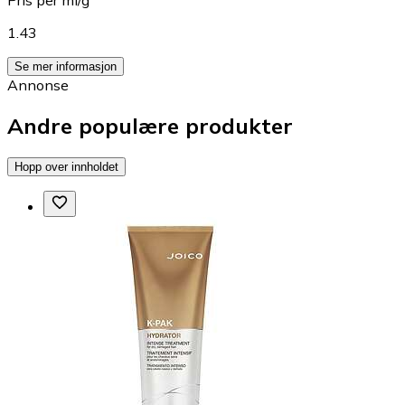
1.43
Se mer informasjon
Annonse
Andre populære produkter
Hopp over innholdet