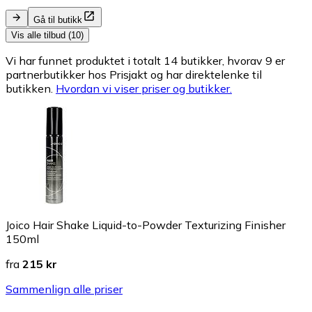
Gå til butikk
Vis alle tilbud (10)
Vi har funnet produktet i totalt 14 butikker, hvorav 9 er
partnerbutikker hos Prisjakt og har direktelenke til
butikken.
Hvordan vi viser priser og butikker.
Joico Hair Shake Liquid-to-Powder Texturizing Finisher
150ml
fra
215 kr
Sammenlign alle priser