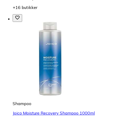
+16 butikker
Shampoo
Joico Moisture Recovery Shampoo 1000ml