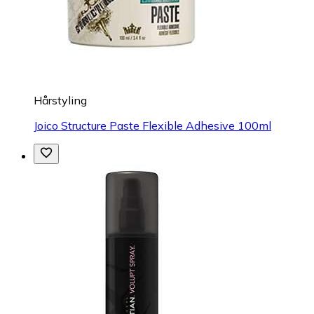
Hårstyling
Joico Structure Paste Flexible Adhesive 100ml