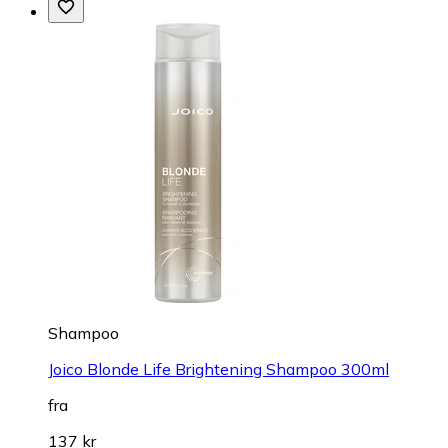
Shampoo
Joico Blonde Life Brightening Shampoo 300ml
fra
137 kr