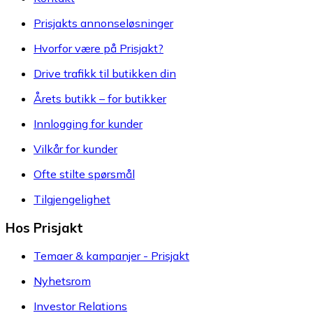
Prisjakts annonseløsninger
Hvorfor være på Prisjakt?
Drive trafikk til butikken din
Årets butikk – for butikker
Innlogging for kunder
Vilkår for kunder
Ofte stilte spørsmål
Tilgjengelighet
Hos Prisjakt
Temaer & kampanjer - Prisjakt
Nyhetsrom
Investor Relations