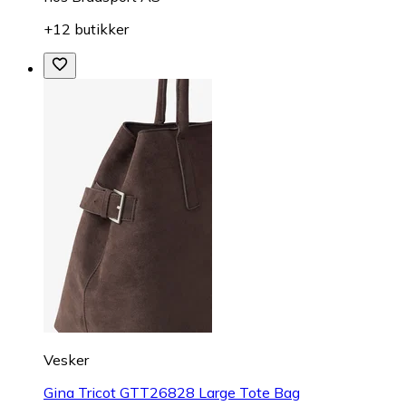
+12 butikker
Vesker
Gina Tricot GTT26828 Large Tote Bag