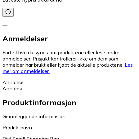
—
Anmeldelser
Fortell hva du synes om produktene eller lese andre
anmeldelser. Prisjakt kontrollerer ikke om dem som
anmelder har brukt eller kjøpt de aktuelle produktene.
Les
mer om anmeldelser.
Annonse
Annonse
Produktinformasjon
Grunnleggende informasjon
Produktnavn
Piel Small Shopping Bag