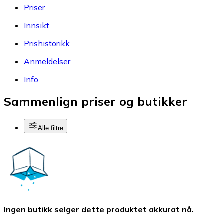
Priser
Innsikt
Prishistorikk
Anmeldelser
Info
Sammenlign priser og butikker
Alle filtre
Ingen butikk selger dette produktet akkurat nå.