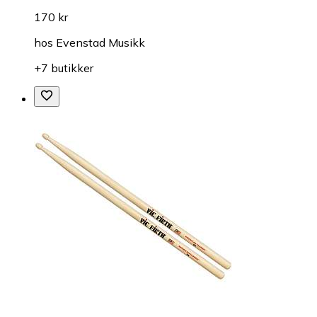
170 kr
hos
Evenstad Musikk
+7 butikker