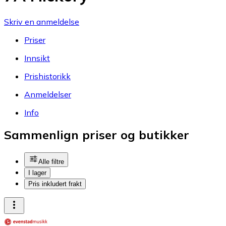
Skriv en anmeldelse
Priser
Innsikt
Prishistorikk
Anmeldelser
Info
Sammenlign priser og butikker
Alle filtre
I lager
Pris inkludert frakt