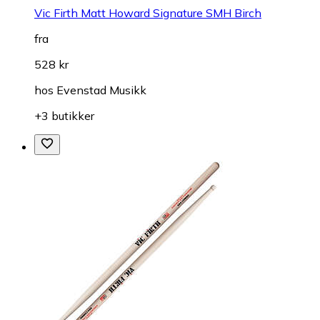
Vic Firth Matt Howard Signature SMH Birch
fra
528 kr
hos
Evenstad Musikk
+3 butikker