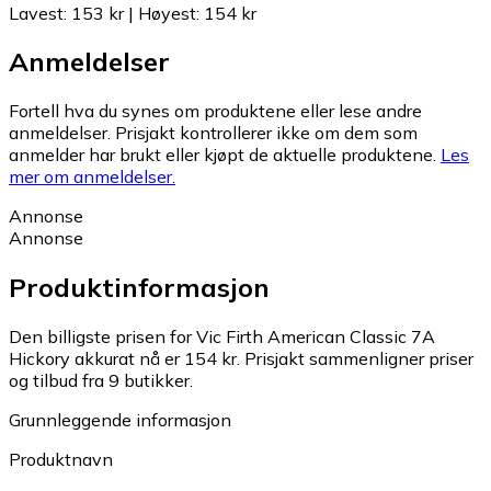
Lavest
:
153 kr
|
Høyest
:
154 kr
Anmeldelser
Fortell hva du synes om produktene eller lese andre
anmeldelser. Prisjakt kontrollerer ikke om dem som
anmelder har brukt eller kjøpt de aktuelle produktene.
Les
mer om anmeldelser.
Annonse
Annonse
Produktinformasjon
Den billigste prisen for Vic Firth American Classic 7A
Hickory akkurat nå er 154 kr.
Prisjakt sammenligner priser
og tilbud fra 9 butikker.
Grunnleggende informasjon
Produktnavn