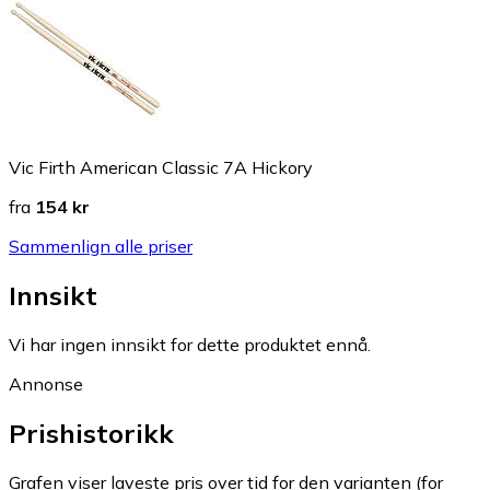
Vic Firth American Classic 7A Hickory
fra
154 kr
Sammenlign alle priser
Innsikt
Vi har ingen innsikt for dette produktet ennå.
Annonse
Prishistorikk
Grafen viser laveste pris over tid for den varianten (for