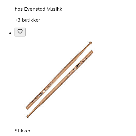
hos
Evenstad Musikk
+3 butikker
Stikker