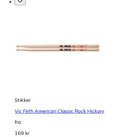
Stikker
Vic Firth American Classic Rock Hickory
fra
169 kr