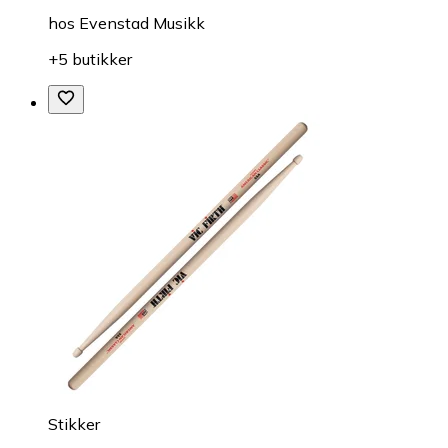
hos
Evenstad Musikk
+5 butikker
Stikker