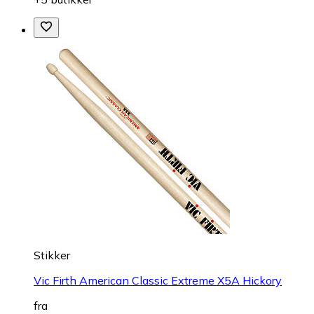
Stikker
Vic Firth American Classic Extreme X5A Hickory
fra