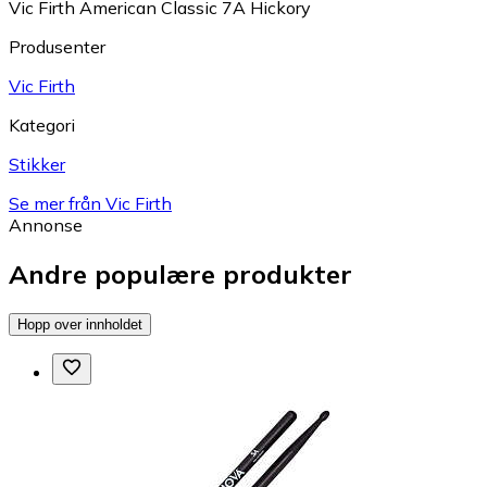
Vic Firth American Classic 7A Hickory
Produsenter
Vic Firth
Kategori
Stikker
Se mer från Vic Firth
Annonse
Andre populære produkter
Hopp over innholdet