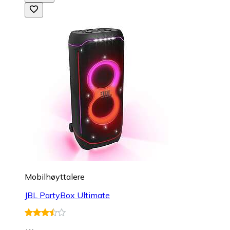
Mobilhøyttalere
JBL PartyBox Ultimate