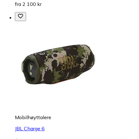
fra 2 100 kr
Mobilhøyttalere
JBL Charge 6