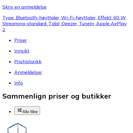
Skriv en anmeldelse
Type: Bluetooth-høyttaler, Wi-Fi-høyttaler, Effekt: 60 W,
Streaming-standard: Tidal, Deezer, TuneIn, Apple AirPlay
2
Priser
Innsikt
Prishistorikk
Anmeldelser
Info
Sammenlign priser og butikker
Alle filtre