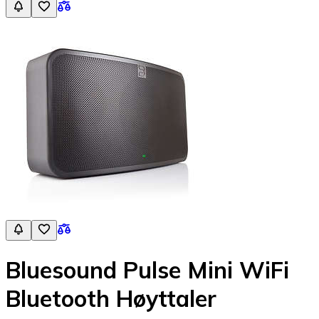
Bluesound Pulse Mini WiFi
Bluetooth Høyttaler