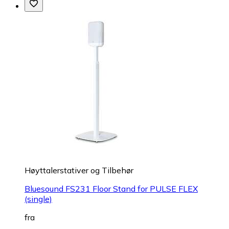
Høyttalerstativer og Tilbehør
Bluesound FS231 Floor Stand for PULSE FLEX
(single)
fra