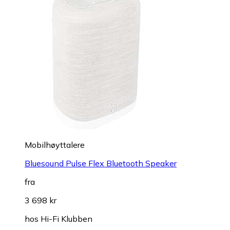
Mobilhøyttalere
Bluesound Pulse Flex Bluetooth Speaker
fra
3 698 kr
hos
Hi-Fi Klubben