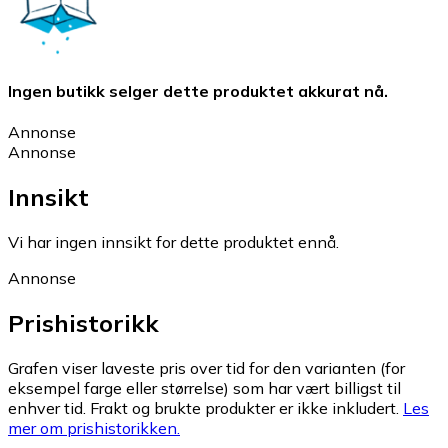
Ingen butikk selger dette produktet akkurat nå.
Annonse
Annonse
Innsikt
Vi har ingen innsikt for dette produktet ennå.
Annonse
Prishistorikk
Grafen viser laveste pris over tid for den varianten (for
eksempel farge eller størrelse) som har vært billigst til
enhver tid. Frakt og brukte produkter er ikke inkludert.
Les
mer om prishistorikken.