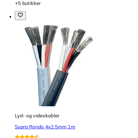
+5 butikker
Lyd- og videokabler
Supra Rondo 4x2.5mm 1m