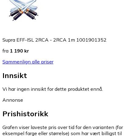
Supra EFF-ISL 2RCA - 2RCA 1m 1001901352
fra
1 190 kr
Sammenlign alle priser
Innsikt
Vi har ingen innsikt for dette produktet ennå.
Annonse
Prishistorikk
Grafen viser laveste pris over tid for den varianten (for
eksempel farge eller størrelse) som har vært billigst til