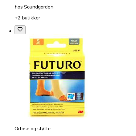
hos
Soundgarden
+2 butikker
Ortose og støtte