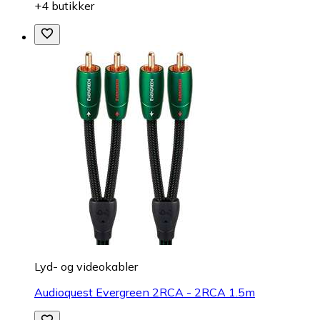
+4 butikker
Lyd- og videokabler
Audioquest Evergreen 2RCA - 2RCA 1.5m