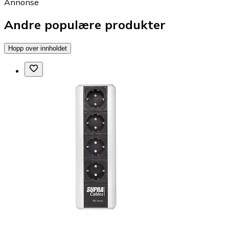
Annonse
Andre populære produkter
Hopp over innholdet