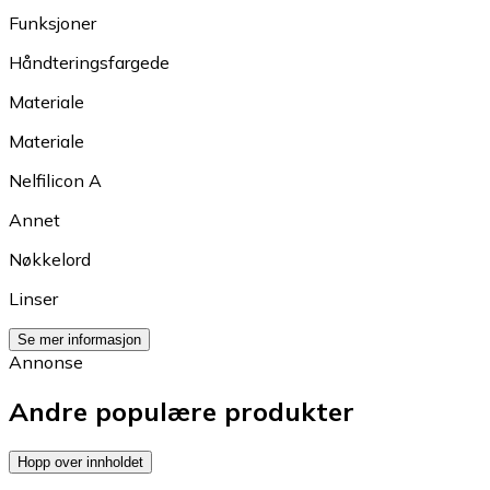
Funksjoner
Håndteringsfargede
Materiale
Materiale
Nelfilicon A
Annet
Nøkkelord
Linser
Se mer informasjon
Annonse
Andre populære produkter
Hopp over innholdet