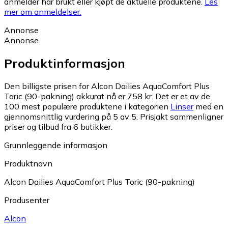
anmelder har brukt eller kjøpt de aktuelle produktene.
Les
mer om anmeldelser.
Annonse
Annonse
Produktinformasjon
Den billigste prisen for Alcon Dailies AquaComfort Plus
Toric (90-pakning) akkurat nå er 758 kr.
Det er et av de
100 mest populære produktene i kategorien
Linser
med en
gjennomsnittlig vurdering på 5 av 5.
Prisjakt sammenligner
priser og tilbud fra 6 butikker.
Grunnleggende informasjon
Produktnavn
Alcon Dailies AquaComfort Plus Toric (90-pakning)
Produsenter
Alcon