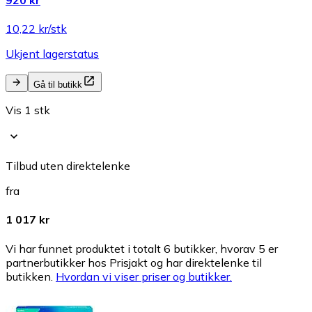
10,22 kr/stk
Ukjent lagerstatus
Gå til butikk
Vis 1 stk
Tilbud uten direktelenke
fra
1 017 kr
Vi har funnet produktet i totalt 6 butikker, hvorav 5 er
partnerbutikker hos Prisjakt og har direktelenke til
butikken.
Hvordan vi viser priser og butikker.