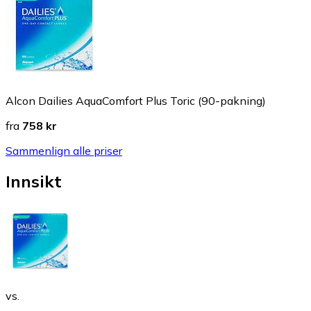
Alcon Dailies AquaComfort Plus Toric (90-pakning)
fra
758 kr
Sammenlign alle priser
Innsikt
vs.