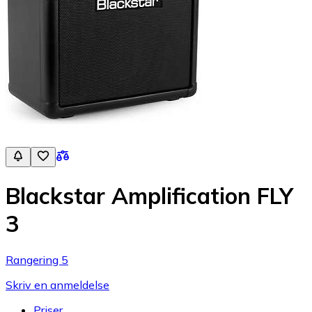
Blackstar Amplification FLY
3
Rangering 5
Skriv en anmeldelse
Priser