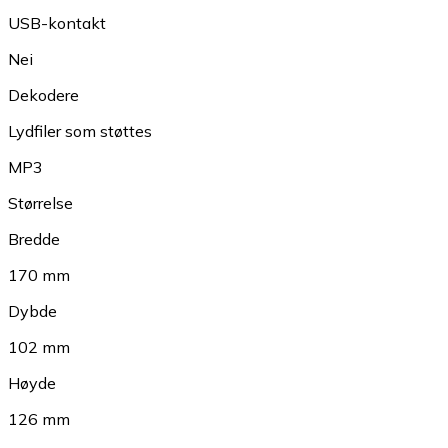
USB-kontakt
Nei
Dekodere
Lydfiler som støttes
MP3
Størrelse
Bredde
170 mm
Dybde
102 mm
Høyde
126 mm