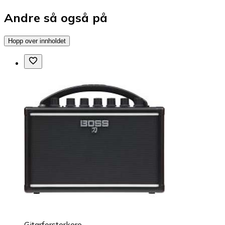
Andre så også på
Hopp over innholdet
Gitarforsterkere