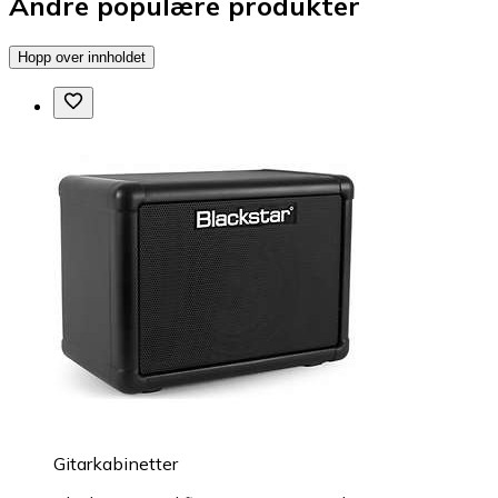
Andre populære produkter
Hopp over innholdet
Gitarkabinetter