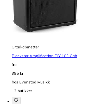
Gitarkabinetter
Blackstar Amplification FLY 103 Cab
fra
395 kr
hos
Evenstad Musikk
+3 butikker