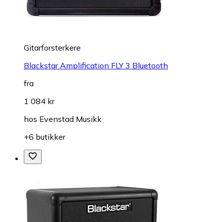
Gitarforsterkere
Blackstar Amplification FLY 3 Bluetooth
fra
1 084 kr
hos
Evenstad Musikk
+6 butikker