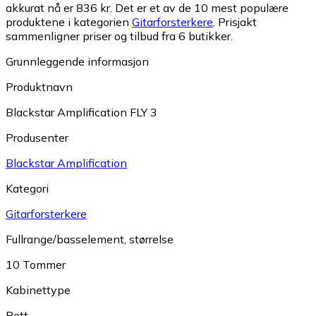
akkurat nå er 836 kr.
Det er et av de 10 mest populære
produktene i kategorien
Gitarforsterkere
.
Prisjakt
sammenligner priser og tilbud fra 6 butikker.
Grunnleggende informasjon
Produktnavn
Blackstar Amplification FLY 3
Produsenter
Blackstar Amplification
Kategori
Gitarforsterkere
Fullrange/basselement, størrelse
10 Tommer
Kabinettype
Rett