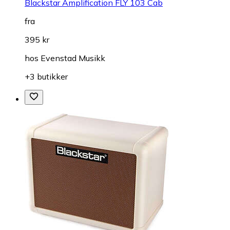
Blackstar Amplification FLY 103 Cab
fra
395 kr
hos
Evenstad Musikk
+3 butikker