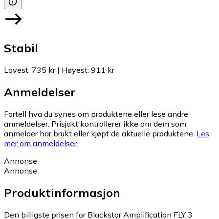
Stabil
Lavest
:
735 kr
|
Høyest
:
911 kr
Anmeldelser
Fortell hva du synes om produktene eller lese andre
anmeldelser. Prisjakt kontrollerer ikke om dem som
anmelder har brukt eller kjøpt de aktuelle produktene.
Les
mer om anmeldelser.
Annonse
Annonse
Produktinformasjon
Den billigste prisen for Blackstar Amplification FLY 3