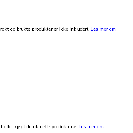
Frakt og brukte produkter er ikke inkludert.
Les mer om
 eller kjøpt de aktuelle produktene.
Les mer om