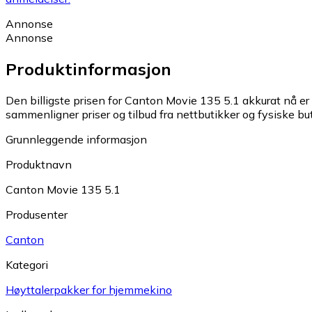
Annonse
Annonse
Produktinformasjon
Den billigste prisen for Canton Movie 135 5.1 akkurat nå er 
sammenligner priser og tilbud fra nettbutikker og fysiske but
Grunnleggende informasjon
Produktnavn
Canton Movie 135 5.1
Produsenter
Canton
Kategori
Høyttalerpakker for hjemmekino