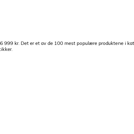
6 999 kr.
Det er et av de 100 mest populære produktene i ka
ikker.