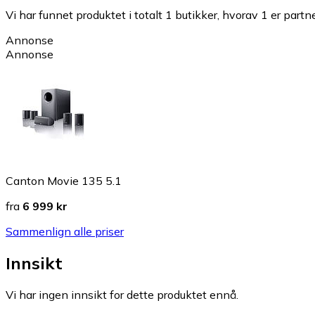
Vi har funnet produktet i totalt 1 butikker, hvorav 1 er partn
Annonse
Annonse
Canton Movie 135 5.1
fra
6 999 kr
Sammenlign alle priser
Innsikt
Vi har ingen innsikt for dette produktet ennå.