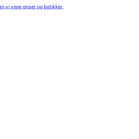
n vi viser priser og butikker.