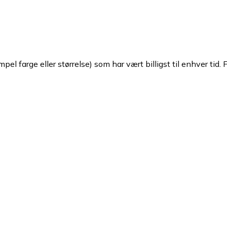
pel farge eller størrelse) som har vært billigst til enhver tid. 