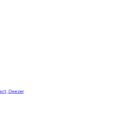
nect, Deezer