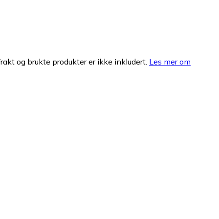
Frakt og brukte produkter er ikke inkludert.
Les mer om