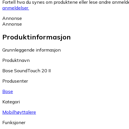
Fortell hva du synes om produktene eller lese andre anmeldel
anmeldelser.
Annonse
Annonse
Produktinformasjon
Grunnleggende informasjon
Produktnavn
Bose SoundTouch 20 II
Produsenter
Bose
Kategori
Mobilhøyttalere
Funksjoner