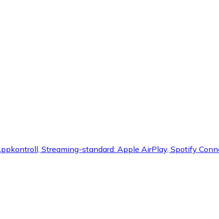
y, Appkontroll, Streaming-standard: Apple AirPlay, Spotify Con