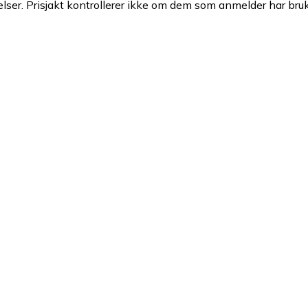
ser. Prisjakt kontrollerer ikke om dem som anmelder har brukt