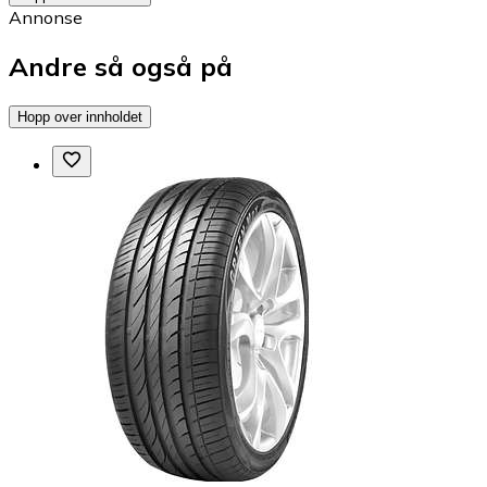
Annonse
Andre så også på
Hopp over innholdet