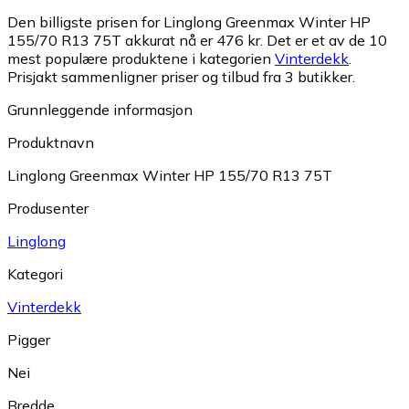
Den billigste prisen for Linglong Greenmax Winter HP
155/70 R13 75T akkurat nå er 476 kr.
Det er et av de 10
mest populære produktene i kategorien
Vinterdekk
.
Prisjakt sammenligner priser og tilbud fra 3 butikker.
Grunnleggende informasjon
Produktnavn
Linglong Greenmax Winter HP 155/70 R13 75T
Produsenter
Linglong
Kategori
Vinterdekk
Pigger
Nei
Bredde