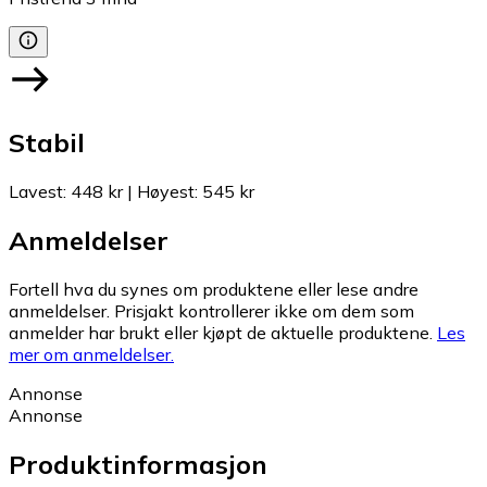
Stabil
Lavest
:
448 kr
|
Høyest
:
545 kr
Anmeldelser
Fortell hva du synes om produktene eller lese andre
anmeldelser. Prisjakt kontrollerer ikke om dem som
anmelder har brukt eller kjøpt de aktuelle produktene.
Les
mer om anmeldelser.
Annonse
Annonse
Produktinformasjon