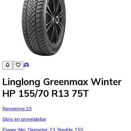
Linglong Greenmax Winter
HP 155/70 R13 75T
Rangering 10
Skriv en anmeldelse
Pigger: Nei, Diameter: 13, Bredde: 155