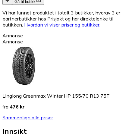
Gå til butikk
Vi har funnet produktet i totalt 3 butikker, hvorav 3 er
partnerbutikker hos Prisjakt og har direktelenke til
butikken.
Hvordan vi viser priser og butikker.
Annonse
Annonse
Linglong Greenmax Winter HP 155/70 R13 75T
fra
476 kr
Sammenlign alle priser
Innsikt