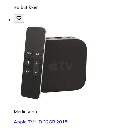
+6 butikker
Mediesenter
Apple TV HD 32GB 2015