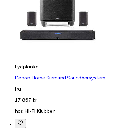
Lydplanke
Denon Home Surround Soundbarsystem
fra
17 867 kr
hos
Hi-Fi Klubben