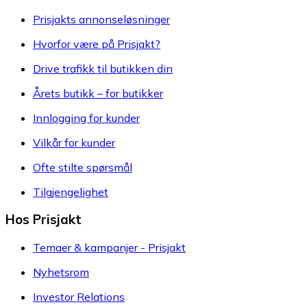
Prisjakts annonseløsninger
Hvorfor være på Prisjakt?
Drive trafikk til butikken din
Årets butikk – for butikker
Innlogging for kunder
Vilkår for kunder
Ofte stilte spørsmål
Tilgjengelighet
Hos Prisjakt
Temaer & kampanjer - Prisjakt
Nyhetsrom
Investor Relations