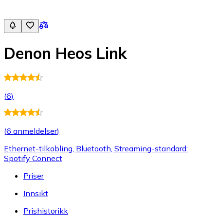
Denon Heos Link
(
6
)
(
6 anmeldelser
)
Ethernet-tilkobling, Bluetooth, Streaming-standard:
Spotify Connect
Priser
Innsikt
Prishistorikk