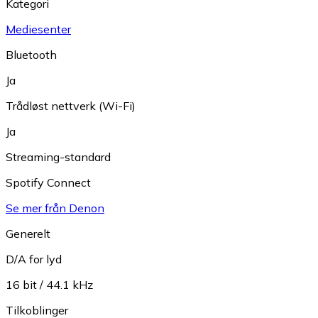
Kategori
Mediesenter
Bluetooth
Ja
Trådløst nettverk (Wi-Fi)
Ja
Streaming-standard
Spotify Connect
Se mer från Denon
Generelt
D/A for lyd
16 bit / 44.1 kHz
Tilkoblinger