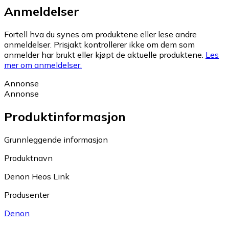
Anmeldelser
Fortell hva du synes om produktene eller lese andre
anmeldelser. Prisjakt kontrollerer ikke om dem som
anmelder har brukt eller kjøpt de aktuelle produktene.
Les
mer om anmeldelser.
Annonse
Annonse
Produktinformasjon
Grunnleggende informasjon
Produktnavn
Denon Heos Link
Produsenter
Denon