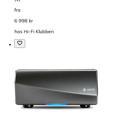
fra
6 998 kr
hos
Hi-Fi Klubben