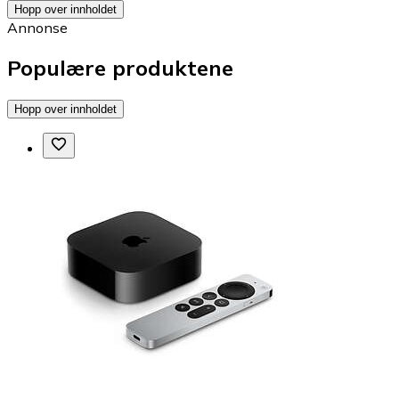
Hopp over innholdet
Annonse
Populære produktene
Hopp over innholdet