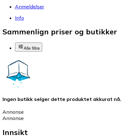
Anmeldelser
Info
Sammenlign priser og butikker
Alle filtre
Ingen butikk selger dette produktet akkurat nå.
Annonse
Annonse
Innsikt