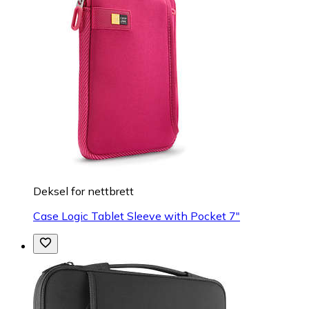
Deksel for nettbrett
Case Logic Tablet Sleeve with Pocket 7"