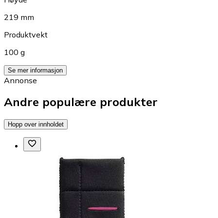
219 mm
Produktvekt
100 g
Se mer informasjon
Annonse
Andre populære produkter
Hopp over innholdet