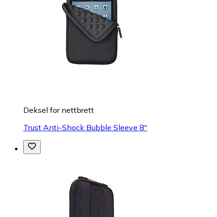
Deksel for nettbrett
Trust Anti-Shock Bubble Sleeve 8"