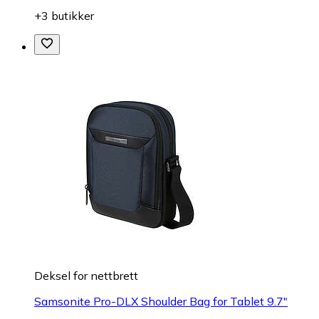
+3 butikker
Deksel for nettbrett
Samsonite Pro-DLX Shoulder Bag for Tablet 9.7"