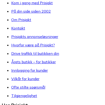
Kom i gang med Prisjakt
På din side siden 2002
Om Prisjakt
Kontakt
Prisjakts annonseløsninger
Hvorfor være på Prisjakt?
Drive trafikk til butikken din
Årets butikk – for butikker
Innlogging for kunder
Vilkår for kunder
Ofte stilte spørsmål
Tilgjengelighet