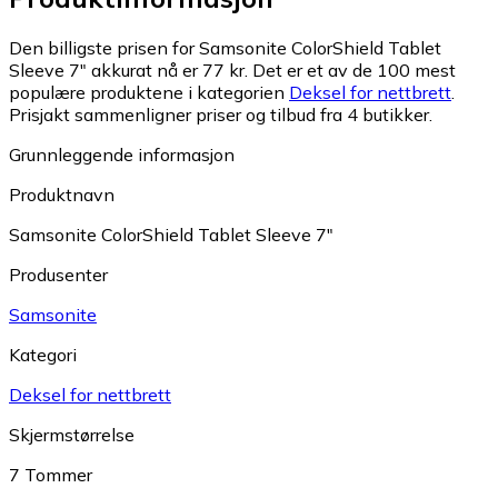
Den billigste prisen for Samsonite ColorShield Tablet
Sleeve 7" akkurat nå er 77 kr.
Det er et av de 100 mest
populære produktene i kategorien
Deksel for nettbrett
.
Prisjakt sammenligner priser og tilbud fra 4 butikker.
Grunnleggende informasjon
Produktnavn
Samsonite ColorShield Tablet Sleeve 7"
Produsenter
Samsonite
Kategori
Deksel for nettbrett
Skjermstørrelse
7 Tommer