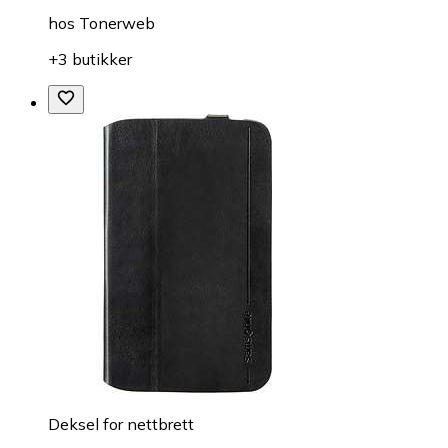
hos
Tonerweb
+3 butikker
Deksel for nettbrett