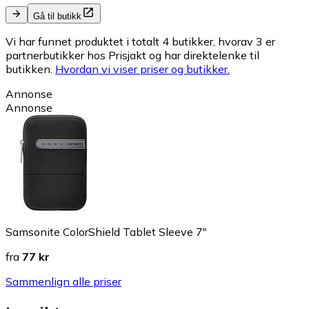
Gå til butikk
Vi har funnet produktet i totalt 4 butikker, hvorav 3 er
partnerbutikker hos Prisjakt og har direktelenke til
butikken.
Hvordan vi viser priser og butikker.
Annonse
Annonse
Samsonite ColorShield Tablet Sleeve 7"
fra
77 kr
Sammenlign alle priser