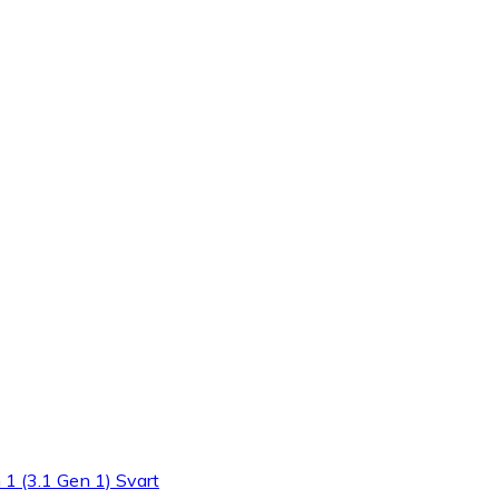
 (3.1 Gen 1) Svart