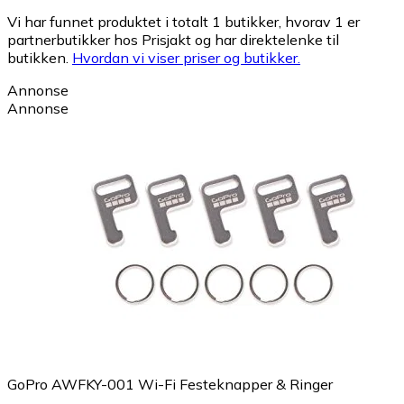
Vi har funnet produktet i totalt 1 butikker, hvorav 1 er
partnerbutikker hos Prisjakt og har direktelenke til
butikken.
Hvordan vi viser priser og butikker.
Annonse
Annonse
GoPro AWFKY-001 Wi-Fi Festeknapper & Ringer