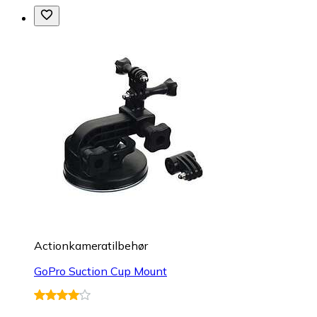
Actionkameratilbehør
GoPro Suction Cup Mount