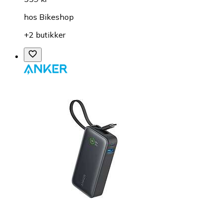
hos
Bikeshop
+2 butikker