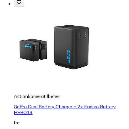
Actionkameratilbehør
GoPro Dual Battery Charger + 2x Enduro Battery
HERO13
fra