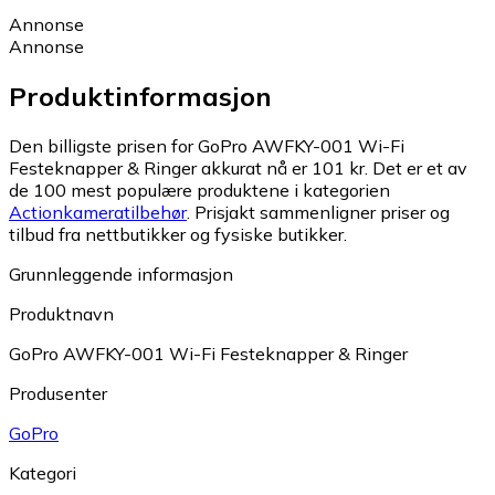
Annonse
Annonse
Produktinformasjon
Den billigste prisen for GoPro AWFKY-001 Wi-Fi
Festeknapper & Ringer akkurat nå er 101 kr.
Det er et av
de 100 mest populære produktene i kategorien
Actionkameratilbehør
.
Prisjakt sammenligner priser og
tilbud fra nettbutikker og fysiske butikker.
Grunnleggende informasjon
Produktnavn
GoPro AWFKY-001 Wi-Fi Festeknapper & Ringer
Produsenter
GoPro
Kategori