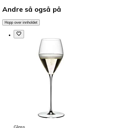
Andre så også på
Hopp over innholdet
Glass