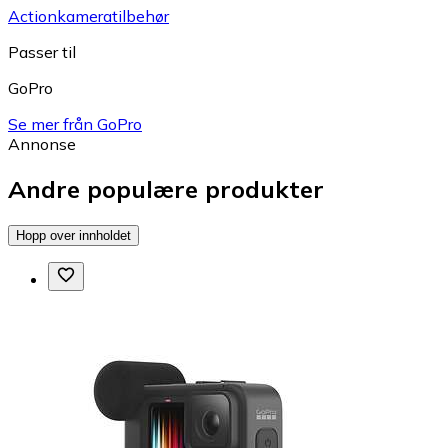
Actionkameratilbehør
Passer til
GoPro
Se mer från GoPro
Annonse
Andre populære produkter
Hopp over innholdet