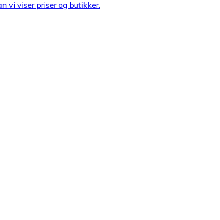
n vi viser priser og butikker.