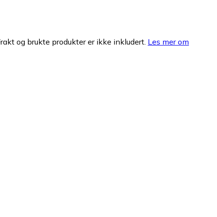
Frakt og brukte produkter er ikke inkludert.
Les mer om