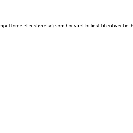
pel farge eller størrelse) som har vært billigst til enhver tid. 