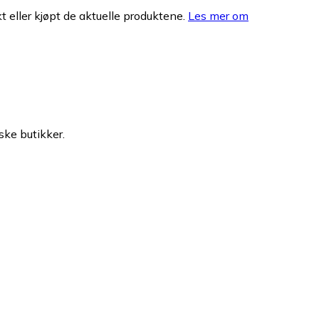
 eller kjøpt de aktuelle produktene.
Les mer om
ske butikker.