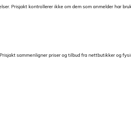
ser. Prisjakt kontrollerer ikke om dem som anmelder har brukt
Prisjakt sammenligner priser og tilbud fra nettbutikker og fysi