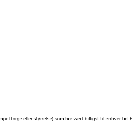
pel farge eller størrelse) som har vært billigst til enhver tid. 