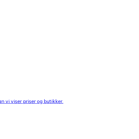
n vi viser priser og butikker.