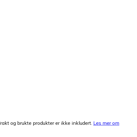
Frakt og brukte produkter er ikke inkludert.
Les mer om