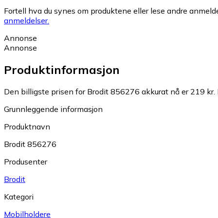
Fortell hva du synes om produktene eller lese andre anmeldel
anmeldelser.
Annonse
Annonse
Produktinformasjon
Den billigste prisen for Brodit 856276 akkurat nå er 219 kr.
Grunnleggende informasjon
Produktnavn
Brodit 856276
Produsenter
Brodit
Kategori
Mobilholdere