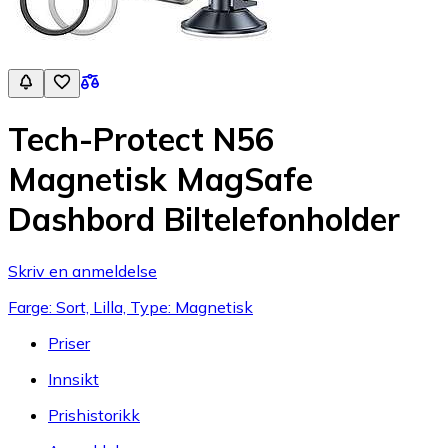
Tech-Protect N56
Magnetisk MagSafe
Dashbord Biltelefonholder
Skriv en anmeldelse
Farge: Sort, Lilla, Type: Magnetisk
Priser
Innsikt
Prishistorikk