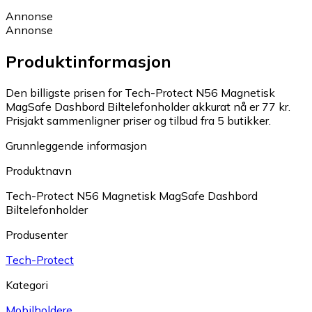
Annonse
Annonse
Produktinformasjon
Den billigste prisen for Tech-Protect N56 Magnetisk
MagSafe Dashbord Biltelefonholder akkurat nå er 77 kr.
Prisjakt sammenligner priser og tilbud fra 5 butikker.
Grunnleggende informasjon
Produktnavn
Tech-Protect N56 Magnetisk MagSafe Dashbord
Biltelefonholder
Produsenter
Tech-Protect
Kategori
Mobilholdere