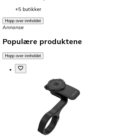
+5 butikker
Hopp over innholdet
Annonse
Populære produktene
Hopp over innholdet