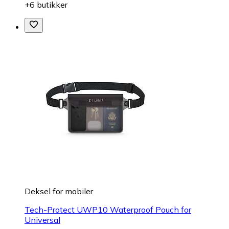
+6 butikker
Deksel for mobiler
Tech-Protect UWP10 Waterproof Pouch for
Universal