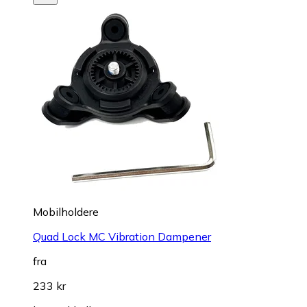
Mobilholdere
Quad Lock MC Vibration Dampener
fra
233 kr