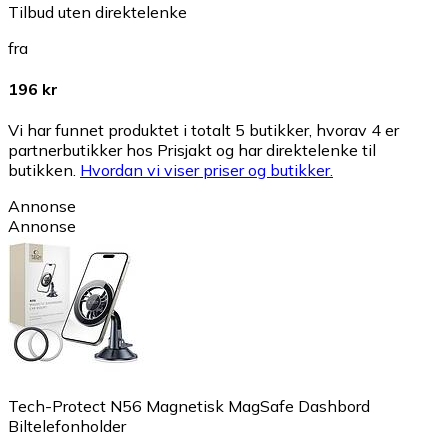
Tilbud uten direktelenke
fra
196 kr
Vi har funnet produktet i totalt 5 butikker, hvorav 4 er
partnerbutikker hos Prisjakt og har direktelenke til
butikken.
Hvordan vi viser priser og butikker.
Annonse
Annonse
Tech-Protect N56 Magnetisk MagSafe Dashbord
Biltelefonholder