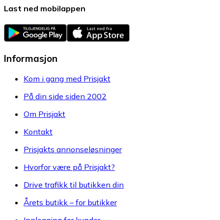
Last ned mobilappen
Informasjon
Kom i gang med Prisjakt
På din side siden 2002
Om Prisjakt
Kontakt
Prisjakts annonseløsninger
Hvorfor være på Prisjakt?
Drive trafikk til butikken din
Årets butikk – for butikker