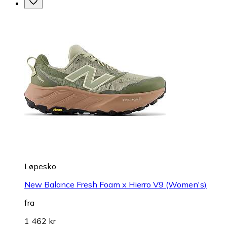
Løpesko
New Balance Fresh Foam x Hierro V9 (Women's)
fra
1 462 kr