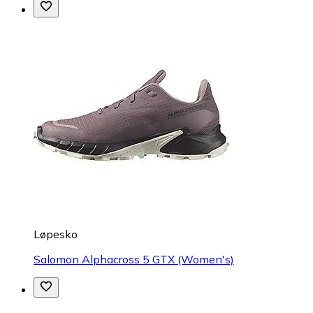
Løpesko
Salomon Alphacross 5 GTX (Women's)