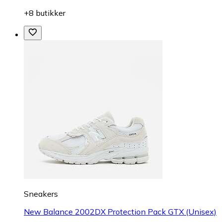
+8 butikker
Sneakers
New Balance 2002DX Protection Pack GTX (Unisex)