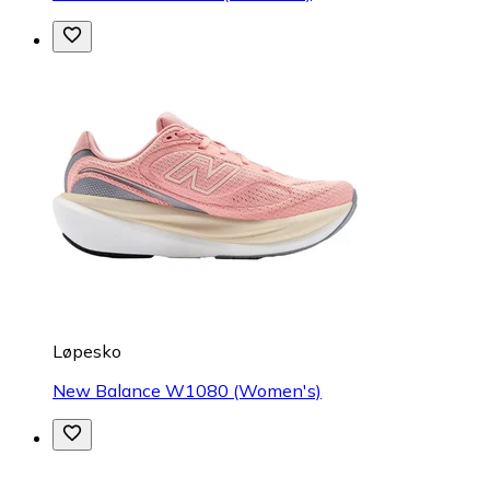
Løpesko
New Balance W1080 (Women's)