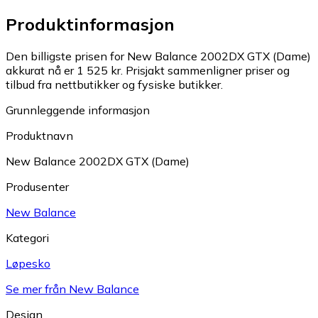
Produktinformasjon
Den billigste prisen for New Balance 2002DX GTX (Dame)
akkurat nå er 1 525 kr.
Prisjakt sammenligner priser og
tilbud fra nettbutikker og fysiske butikker.
Grunnleggende informasjon
Produktnavn
New Balance 2002DX GTX (Dame)
Produsenter
New Balance
Kategori
Løpesko
Se mer från New Balance
Design