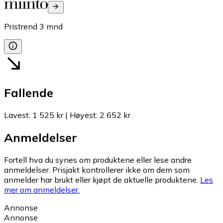
Pristrend
3
mnd
Fallende
Lavest
:
1 525 kr
|
Høyest
:
2 652 kr
Anmeldelser
Fortell hva du synes om produktene eller lese andre
anmeldelser. Prisjakt kontrollerer ikke om dem som
anmelder har brukt eller kjøpt de aktuelle produktene.
Les
mer om anmeldelser.
Annonse
Annonse