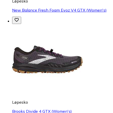
Løpesko
New Balance Fresh Foam Evoz V4 GTX (Women's)
Løpesko
Brooks Divide 4 GTX (Women's)