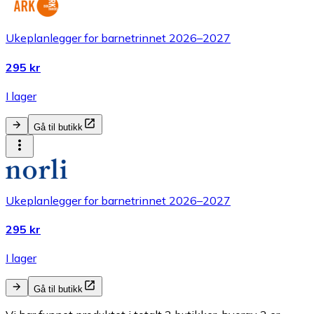
Ukeplanlegger for barnetrinnet 2026–2027
295 kr
I lager
Gå til butikk
Ukeplanlegger for barnetrinnet 2026–2027
295 kr
I lager
Gå til butikk