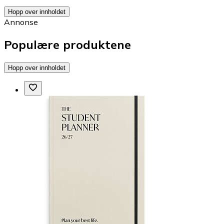
Hopp over innholdet
Annonse
Populære produktene
Hopp over innholdet