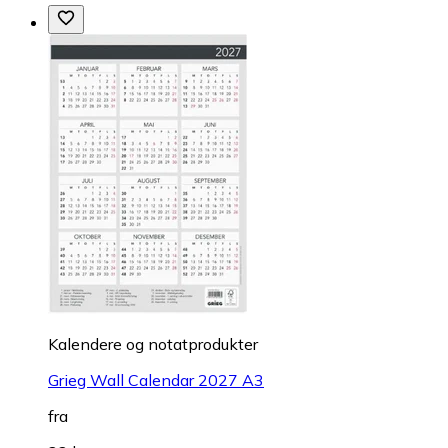
Kalendere og notatprodukter
Grieg Wall Calendar 2027 A3
fra