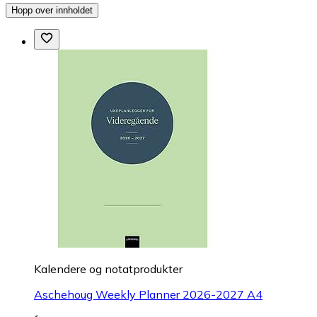
Hopp over innholdet
Kalendere og notatprodukter
Aschehoug Weekly Planner 2026-2027 A4