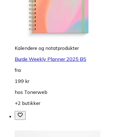
Kalendere og notatprodukter
Burde Weekly Planner 2025 B5
fra
199 kr
hos
Tonerweb
+2 butikker