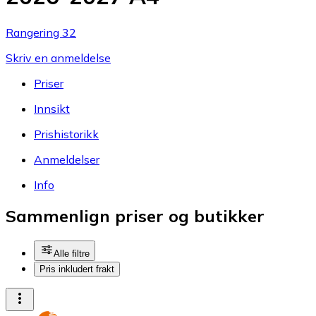
Rangering 32
Skriv en anmeldelse
Priser
Innsikt
Prishistorikk
Anmeldelser
Info
Sammenlign priser og butikker
Alle filtre
Pris inkludert frakt