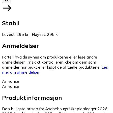
Stabil
Lavest
:
295 kr
|
Høyest
:
295 kr
Anmeldelser
Fortell hva du synes om produktene eller lese andre
anmeldelser. Prisjakt kontrollerer ikke om dem som
anmelder har brukt eller kjøpt de aktuelle produktene.
Les
mer om anmeldelser.
Annonse
Annonse
Produktinformasjon
Den billigste prisen for Aschehougs Ukeplanlegger 2026-