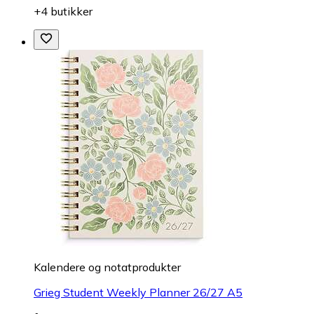
+4 butikker
Kalendere og notatprodukter
Grieg Student Weekly Planner 26/27 A5