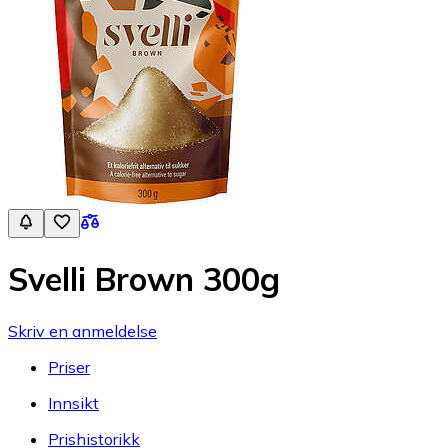
Svelli Brown 300g
Skriv en anmeldelse
Priser
Innsikt
Prishistorikk