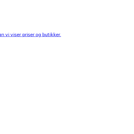
n vi viser priser og butikker.