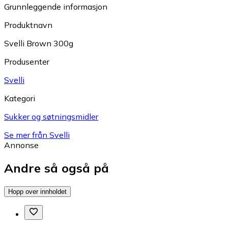
Grunnleggende informasjon
Produktnavn
Svelli Brown 300g
Produsenter
Svelli
Kategori
Sukker og søtningsmidler
Se mer från Svelli
Annonse
Andre så også på
Hopp over innholdet