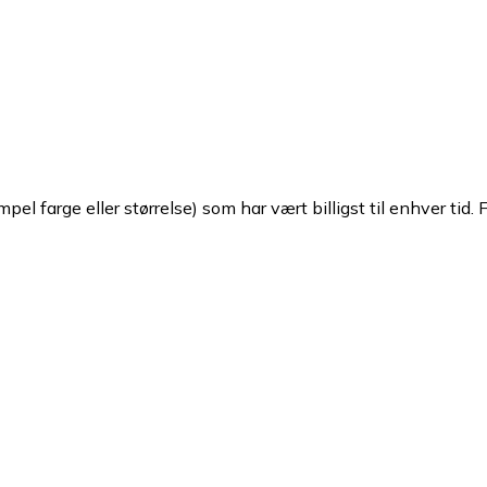
pel farge eller størrelse) som har vært billigst til enhver tid. 