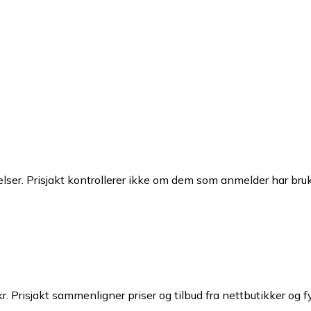
ser. Prisjakt kontrollerer ikke om dem som anmelder har brukt
r.
Prisjakt sammenligner priser og tilbud fra nettbutikker og f