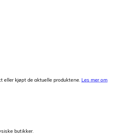
 eller kjøpt de aktuelle produktene.
Les mer om
ysiske butikker.