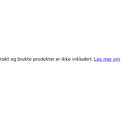
Frakt og brukte produkter er ikke inkludert.
Les mer om