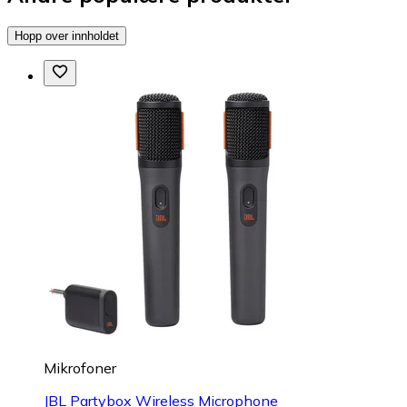
Hopp over innholdet
Mikrofoner
JBL Partybox Wireless Microphone