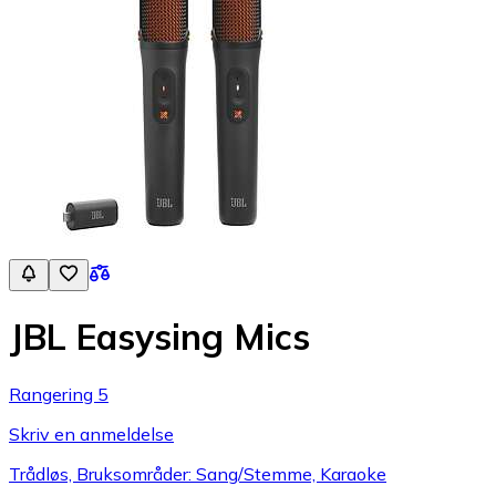
JBL Easysing Mics
Rangering 5
Skriv en anmeldelse
Trådløs, Bruksområder: Sang/Stemme, Karaoke