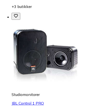
+3 butikker
Studiomonitorer
JBL Control 1 PRO