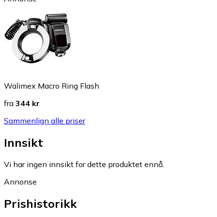
Walimex Macro Ring Flash
fra
344 kr
Sammenlign alle priser
Innsikt
Vi har ingen innsikt for dette produktet ennå.
Annonse
Prishistorikk