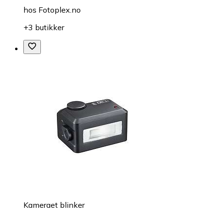
hos
Fotoplex.no
+3 butikker
Kameraet blinker