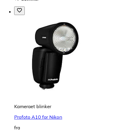
Kameraet blinker
Profoto A10 for Nikon
fra