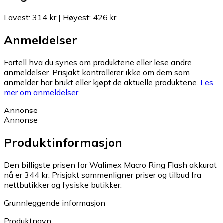
Lavest
:
314 kr
|
Høyest
:
426 kr
Anmeldelser
Fortell hva du synes om produktene eller lese andre
anmeldelser. Prisjakt kontrollerer ikke om dem som
anmelder har brukt eller kjøpt de aktuelle produktene.
Les
mer om anmeldelser.
Annonse
Annonse
Produktinformasjon
Den billigste prisen for Walimex Macro Ring Flash akkurat
nå er 344 kr.
Prisjakt sammenligner priser og tilbud fra
nettbutikker og fysiske butikker.
Grunnleggende informasjon
Produktnavn