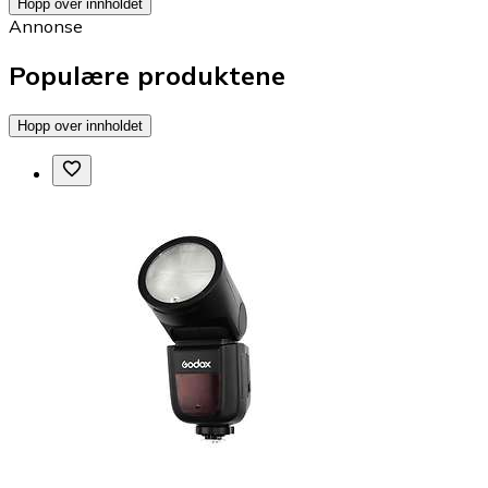
Hopp over innholdet
Annonse
Populære produktene
Hopp over innholdet