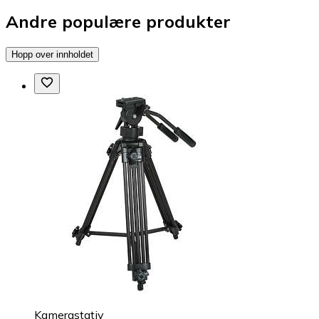
Andre populære produkter
Hopp over innholdet
Kamerastativ