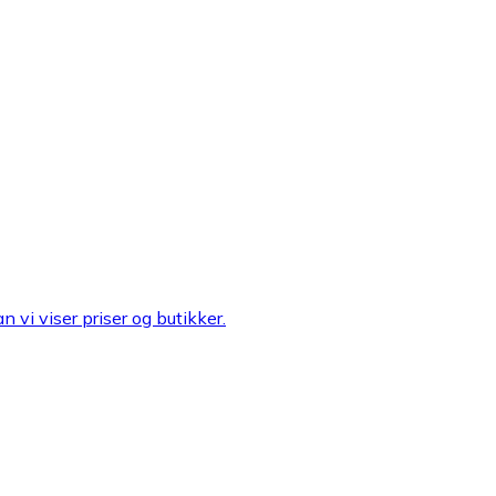
n vi viser priser og butikker.