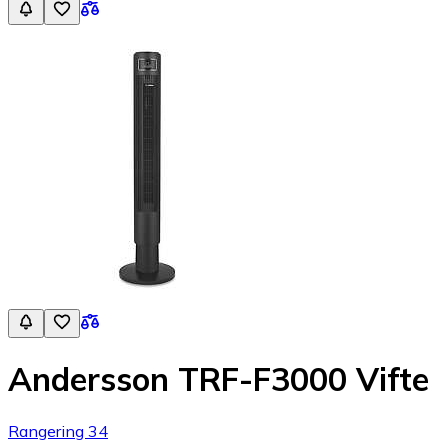
Andersson TRF-F3000 Vifte
Rangering 34