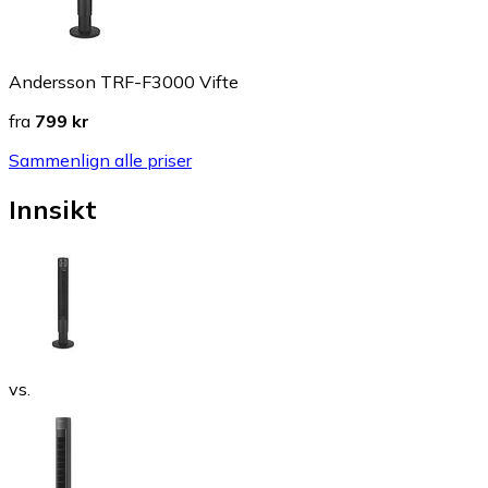
Andersson TRF-F3000 Vifte
fra
799 kr
Sammenlign alle priser
Innsikt
vs.