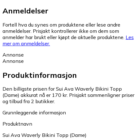
Anmeldelser
Fortell hva du synes om produktene eller lese andre
anmeldelser. Prisjakt kontrollerer ikke om dem som
anmelder har brukt eller kjøpt de aktuelle produktene.
Les
mer om anmeldelser.
Annonse
Annonse
Produktinformasjon
Den billigste prisen for Sui Ava Waverly Bikini Topp
(Dame) akkurat nå er 170 kr.
Prisjakt sammenligner priser
og tilbud fra 2 butikker.
Grunnleggende informasjon
Produktnavn
Sui Ava Waverly Bikini Topp (Dame)