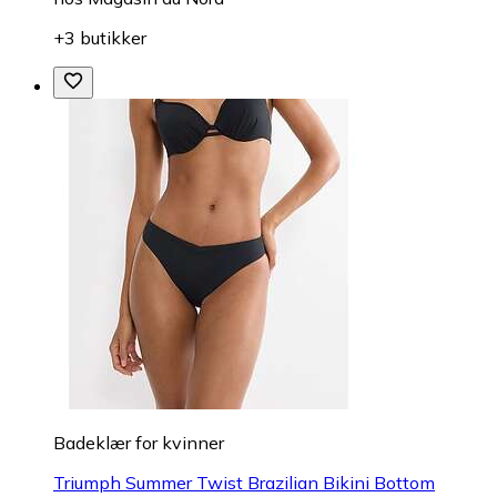
+3 butikker
Badeklær for kvinner
Triumph Summer Twist Brazilian Bikini Bottom