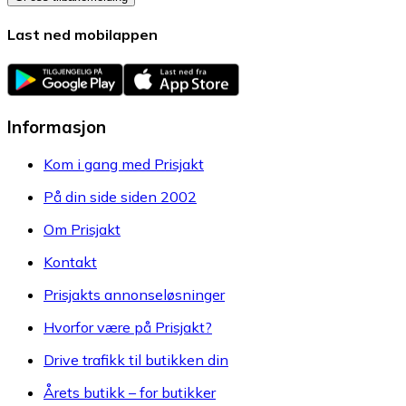
Last ned mobilappen
Informasjon
Kom i gang med Prisjakt
På din side siden 2002
Om Prisjakt
Kontakt
Prisjakts annonseløsninger
Hvorfor være på Prisjakt?
Drive trafikk til butikken din
Årets butikk – for butikker