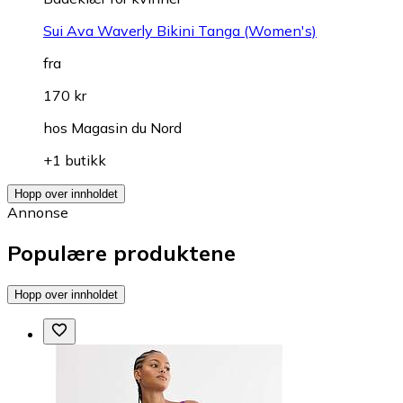
Sui Ava Waverly Bikini Tanga (Women's)
fra
170 kr
hos
Magasin du Nord
+1 butikk
Hopp over innholdet
Annonse
Populære produktene
Hopp over innholdet