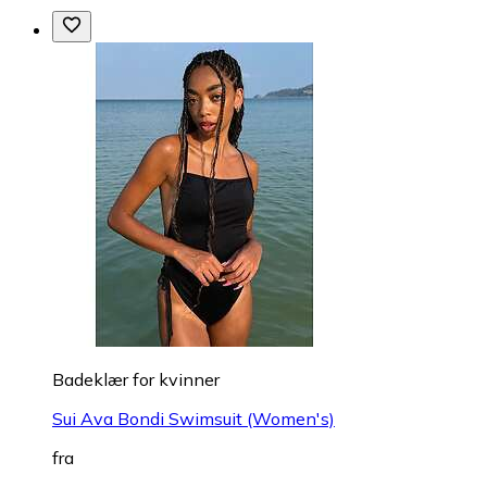
Badeklær for kvinner
Sui Ava Bondi Swimsuit (Women's)
fra