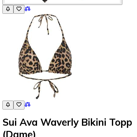
Sui Ava Waverly Bikini Topp
(Dame)