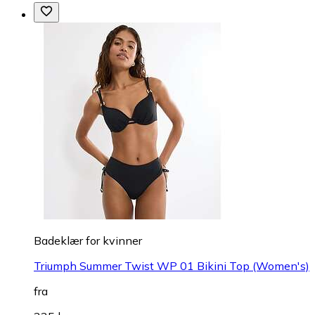
Badeklær for kvinner
Triumph Summer Twist WP 01 Bikini Top (Women's)
fra