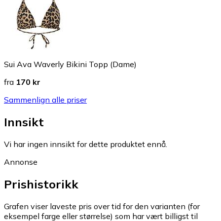
Sui Ava Waverly Bikini Topp (Dame)
fra
170 kr
Sammenlign alle priser
Innsikt
Vi har ingen innsikt for dette produktet ennå.
Annonse
Prishistorikk
Grafen viser laveste pris over tid for den varianten (for
eksempel farge eller størrelse) som har vært billigst til