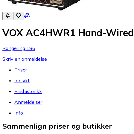
VOX AC4HWR1 Hand-Wired
Rangering 186
Skriv en anmeldelse
Priser
Innsikt
Prishistorikk
Anmeldelser
Info
Sammenlign priser og butikker