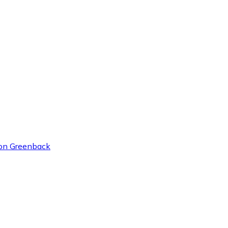
on Greenback