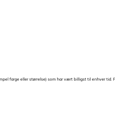
pel farge eller størrelse) som har vært billigst til enhver tid. 