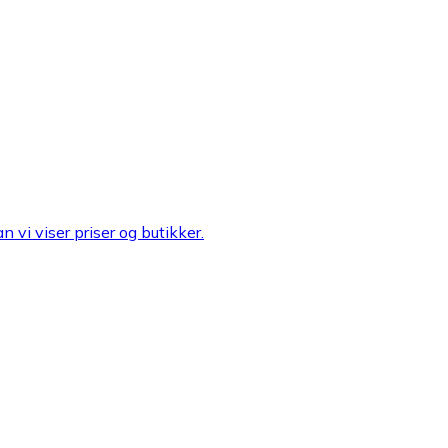
n vi viser priser og butikker.