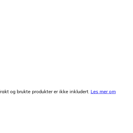
Frakt og brukte produkter er ikke inkludert.
Les mer om