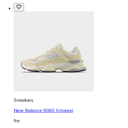
Sneakers
New Balance 9060 (Unisex)
fra