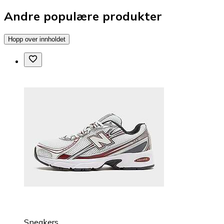
Andre populære produkter
Hopp over innholdet
Sneakers