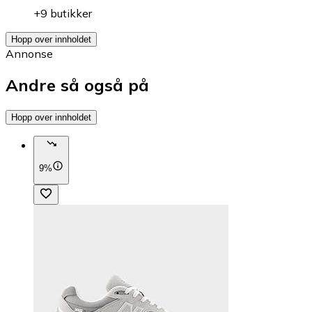
+9 butikker
Hopp over innholdet
Annonse
Andre så også på
Hopp over innholdet
9%