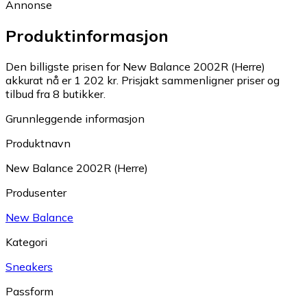
Annonse
Produktinformasjon
Den billigste prisen for New Balance 2002R (Herre)
akkurat nå er 1 202 kr.
Prisjakt sammenligner priser og
tilbud fra 8 butikker.
Grunnleggende informasjon
Produktnavn
New Balance 2002R (Herre)
Produsenter
New Balance
Kategori
Sneakers
Passform