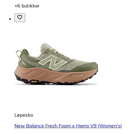
+6 butikker
Løpesko
New Balance Fresh Foam x Hierro V9 (Women's)