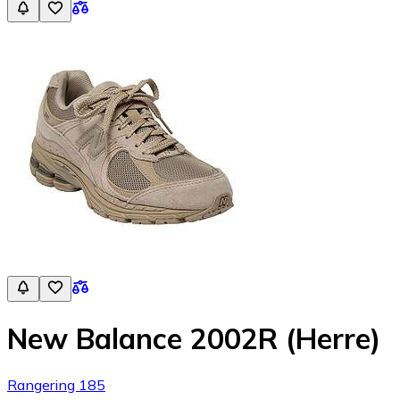
New Balance 2002R (Herre)
Rangering 185