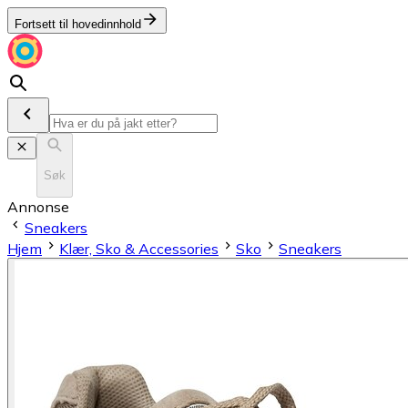
Fortsett til hovedinnhold
Søk
Annonse
Sneakers
Hjem
Klær, Sko & Accessories
Sko
Sneakers