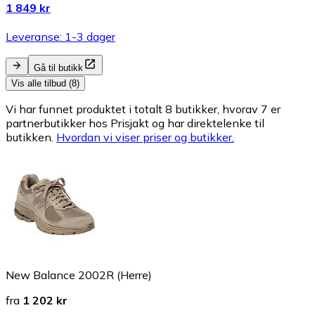
1 849 kr
Leveranse: 1-3 dager
Gå til butikk
Vis alle tilbud (8)
Vi har funnet produktet i totalt 8 butikker, hvorav 7 er
partnerbutikker hos Prisjakt og har direktelenke til
butikken.
Hvordan vi viser priser og butikker.
New Balance 2002R (Herre)
fra
1 202 kr