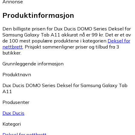
Annonse
Produktinformasjon
Den billigste prisen for Dux Ducis DOMO Series Deksel for
Samsung Galaxy Tab A11 akkurat nå er 99 kr.
Det er et av
de 100 mest populære produktene i kategorien
Deksel for
nettbrett
.
Prisjakt sammenligner priser og tilbud fra 3
butikker.
Grunnleggende informasjon
Produktnavn
Dux Ducis DOMO Series Deksel for Samsung Galaxy Tab
A11
Produsenter
Dux Ducis
Kategori
Deksel for nettbrett