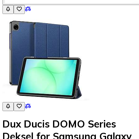
Dux Ducis DOMO Series
Deksel for Samsung Galaxy