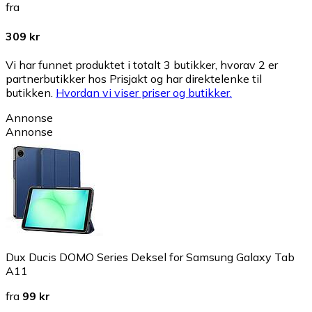
fra
309 kr
Vi har funnet produktet i totalt 3 butikker, hvorav 2 er
partnerbutikker hos Prisjakt og har direktelenke til
butikken.
Hvordan vi viser priser og butikker.
Annonse
Annonse
Dux Ducis DOMO Series Deksel for Samsung Galaxy Tab
A11
fra
99 kr