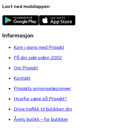
Last ned mobilappen
Informasjon
Kom i gang med Prisjakt
På din side siden 2002
Om Prisjakt
Kontakt
Prisjakts annonseløsninger
Hvorfor være på Prisjakt?
Drive trafikk til butikken din
Årets butikk – for butikker