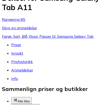
Tab A11
Rangering 85
Skriv en anmeldelse
Farge: Sort, Blå, Rosa, Passer til: Samsung Galaxy Tab
Priser
Innsikt
Prishistorikk
Anmeldelser
Info
Sammenlign priser og butikker
Alle filtre