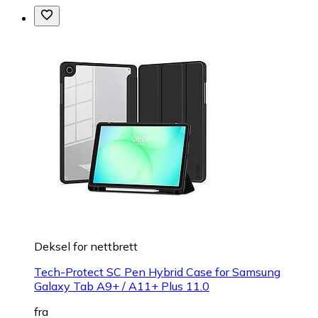
Deksel for nettbrett
Tech-Protect SC Pen Hybrid Case for Samsung
Galaxy Tab A9+ / A11+ Plus 11.0
fra