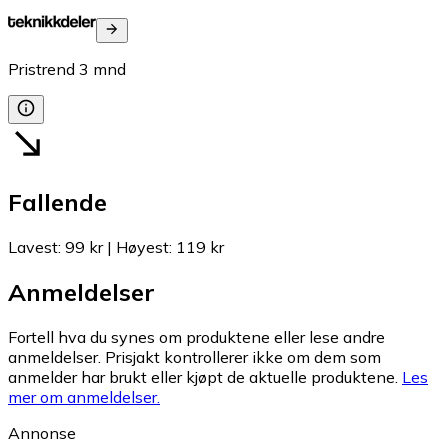
Pristrend
3
mnd
Fallende
Lavest
:
99 kr
|
Høyest
:
119 kr
Anmeldelser
Fortell hva du synes om produktene eller lese andre
anmeldelser. Prisjakt kontrollerer ikke om dem som
anmelder har brukt eller kjøpt de aktuelle produktene.
Les
mer om anmeldelser.
Annonse