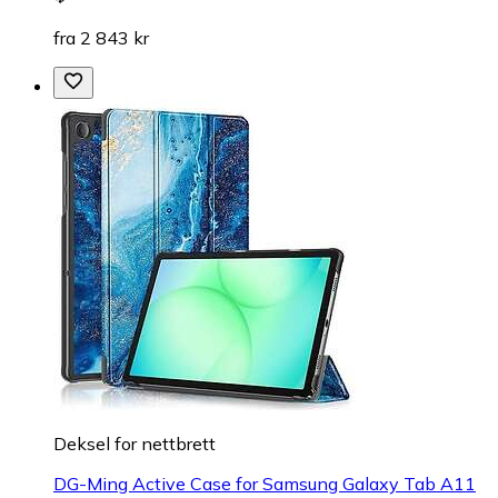
fra 2 843 kr
Deksel for nettbrett
DG-Ming Active Case for Samsung Galaxy Tab A11